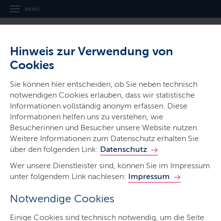
MENÜ
Hinweis zur Verwendung von
Cookies
Sie können hier entscheiden, ob Sie neben technisch
notwendigen Cookies erlauben, dass wir statistische
Informationen vollständig anonym erfassen. Diese
Ministerien & Behörden
Informationen helfen uns zu verstehen, wie
Landesamt für Umwelt
Besucherinnen und Besucher unsere Website nutzen.
Weitere Informationen zum Datenschutz erhalten Sie
über den folgenden Link:
Datenschutz
Wer unsere Dienstleister sind, können Sie im Impressum
unter folgendem Link nachlesen:
Impressum
Notwendige Cookies
Start
Einige Cookies sind technisch notwendig, um die Seite