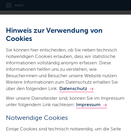
MENÜ
Hinweis zur Verwendung von
Cookies
Sie können hier entscheiden, ob Sie neben technisch
notwendigen Cookies erlauben, dass wir statistische
Informationen vollständig anonym erfassen. Diese
Ministerien & Behörden
Informationen helfen uns zu verstehen, wie
Landesamt für Umwelt
Besucherinnen und Besucher unsere Website nutzen.
Weitere Informationen zum Datenschutz erhalten Sie
über den folgenden Link:
Datenschutz
Wer unsere Dienstleister sind, können Sie im Impressum
unter folgendem Link nachlesen:
Impressum
Notwendige Cookies
Start
Einige Cookies sind technisch notwendig, um die Seite