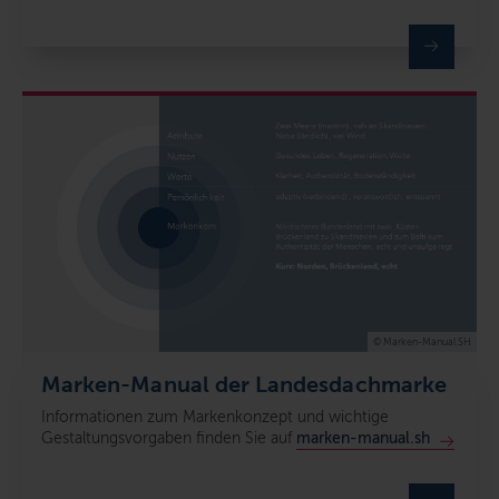
© Marken-Manual.SH
Marken-Manual der Landesdachmarke
Informationen zum Markenkonzept und wichtige
Gestaltungsvorgaben finden Sie auf
marken-manual.sh