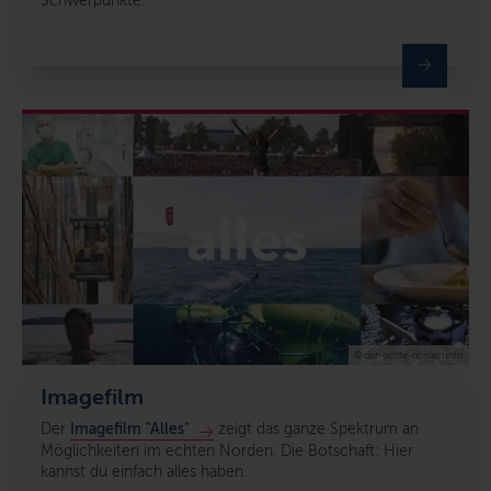
Schwerpunkte.
© der-echte-norden.info
Imagefilm
Der
Imagefilm "Alles"
zeigt das ganze Spektrum an
Möglichkeiten im echten Norden. Die Botschaft: Hier
kannst du einfach alles haben.