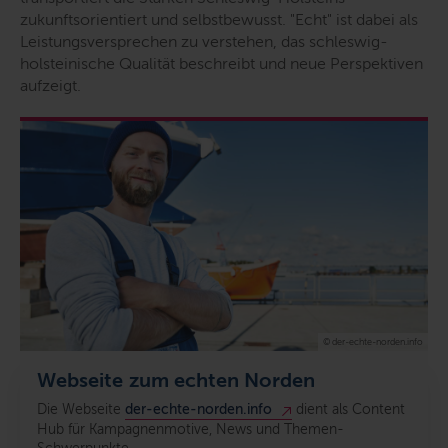
zukunftsorientiert und selbstbewusst. "Echt" ist dabei als
Leistungsversprechen zu verstehen, das schleswig-
holsteinische Qualität beschreibt und neue Perspektiven
aufzeigt.
© der-echte-norden.info
Webseite zum echten Norden
Die Webseite
der-echte-norden.info
dient als Content
Hub für Kampagnenmotive, News und Themen-