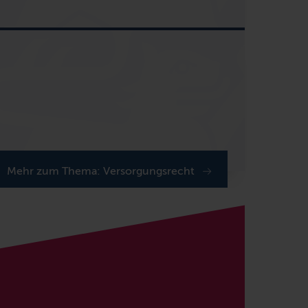
Mehr zum Thema: Versorgungsrecht