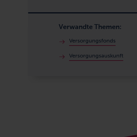
Verwandte Themen:
Versorgungsfonds
Versorgungsauskunft