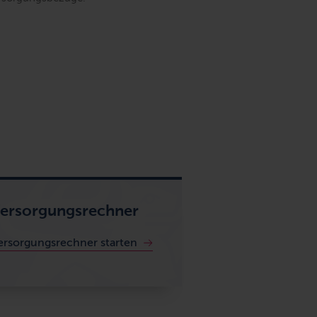
ersorgungsrechner
ersorgungsrechner starten