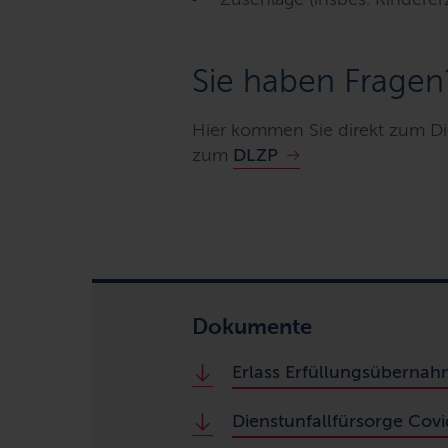
Sie haben Fragen
Hier kommen Sie direkt zum Di
zum
DLZP
Dokumente
Erlass Erfüllungsüberna
Dienstunfallfürsorge Covi