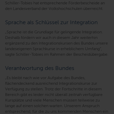
Schiller-Tobies hat entsprechende Förderbescheide an
den Landesverband der Volkshochschulen überreicht.
Sprache als Schlüssel zur Integration
„Sprache ist die Grundlage für gelingende Integration.
Deshalb fördern wir auch in diesem Jahr weiterhin
ergänzend zu den Integrationskursen des Bundes unsere
landeseigenen Sprachkurse in erheblichem Umfang“,
sagte Schiller-Tobies im Rahmen der Bescheidübergabe.
Verantwortung des Bundes
„Es bleibt nach wie vor Aufgabe des Bundes,
flächendeckend ausreichend Integrationskurse zur
Verfügung zu stellen. Trotz der Fortschritte in diesem
Bereich gibt es leider nicht überall zeitnah verfügbare
Kursplätze und viele Menschen müssen teilweise zu
lange auf einen solchen warten. Unserem Anspruch
entsprechend, für die zu uns kommenden Menschen ein