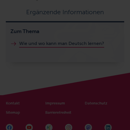
Ergänzende Informationen
Zum Thema
Wie und wo kann man Deutsch lernen?
Kontakt
Impressum
Datenschutz
Sitemap
Barrierefreiheit