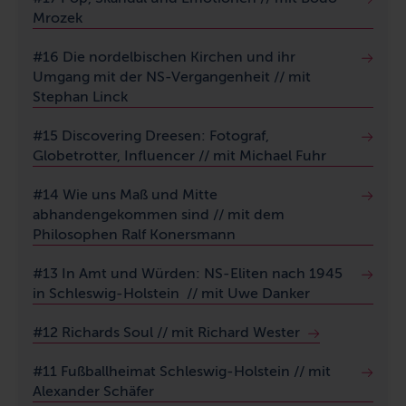
Mrozek
#16 Die nordelbischen Kirchen und ihr
Umgang mit der NS-Vergangenheit // mit
Stephan Linck
#15 Discovering Dreesen: Fotograf,
Globetrotter, Influencer // mit Michael Fuhr
#14 Wie uns Maß und Mitte
abhandengekommen sind // mit dem
Philosophen Ralf Konersmann
#13 In Amt und Würden: NS-Eliten nach 1945
in Schleswig-Holstein // mit Uwe Danker
#12 Richards Soul // mit Richard Wester
#11 Fußballheimat Schleswig-Holstein // mit
Alexander Schäfer