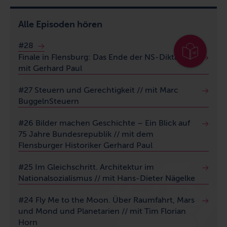
Alle Episoden hören
#28
Finale in Flensburg: Das Ende der NS-Diktatur //
mit Gerhard Paul
#27 Steuern und Gerechtigkeit // mit Marc
BuggelnSteuern
#26 Bilder machen Geschichte – Ein Blick auf
75 Jahre Bundesrepublik // mit dem
Flensburger Historiker Gerhard Paul
#25 Im Gleichschritt. Architektur im
Nationalsozialismus // mit Hans-Dieter Nägelke
#24 Fly Me to the Moon. Über Raumfahrt, Mars
und Mond und Planetarien // mit Tim Florian
Horn