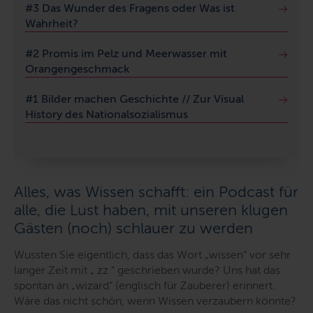
#3
Das Wunder des Fragens oder
Was ist
Wahrheit?
#2 Promis im Pelz und Meerwasser mit
Orangengeschmack
#1 Bilder machen Geschichte // Zur Visual
History des Nationalsozialismus
Alles, was Wissen schafft: ein Podcast für
alle, die Lust haben, mit unseren klugen
Gästen (noch) schlauer zu werden
Wussten Sie eigentlich, dass das Wort „wissen“ vor sehr
langer Zeit mit „ zz “ geschrieben wurde? Uns hat das
spontan an „wizard“ (englisch für Zauberer) erinnert.
Wäre das nicht schön, wenn Wissen verzaubern könnte?