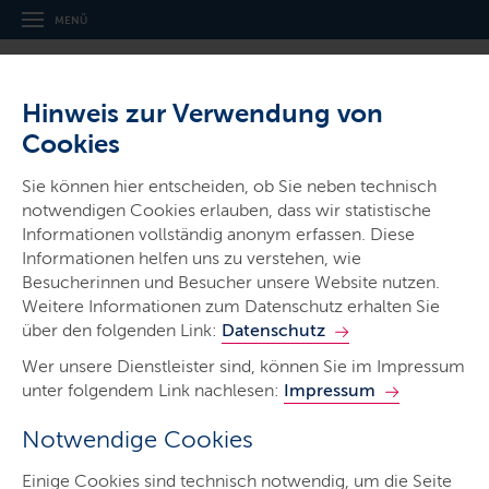
MENÜ
Hinweis zur Verwendung von
Cookies
Sie können hier entscheiden, ob Sie neben technisch
notwendigen Cookies erlauben, dass wir statistische
Informationen vollständig anonym erfassen. Diese
Ministerien & Behörden
Informationen helfen uns zu verstehen, wie
Landesvertretung in Berlin
Besucherinnen und Besucher unsere Website nutzen.
Weitere Informationen zum Datenschutz erhalten Sie
über den folgenden Link:
Datenschutz
Wer unsere Dienstleister sind, können Sie im Impressum
unter folgendem Link nachlesen:
Impressum
Notwendige Cookies
Start
Einige Cookies sind technisch notwendig, um die Seite