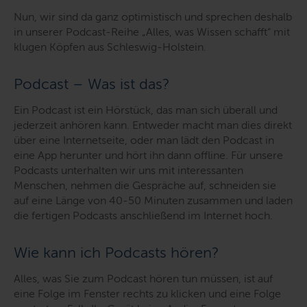
Nun, wir sind da ganz optimistisch und sprechen deshalb
in unserer Podcast-Reihe „Alles, was Wissen schafft“ mit
klugen Köpfen aus Schleswig-Holstein.
Podcast – Was ist das?
Ein Podcast ist ein Hörstück, das man sich überall und
jederzeit anhören kann. Entweder macht man dies direkt
über eine Internetseite, oder man lädt den Podcast in
eine App herunter und hört ihn dann offline. Für unsere
Podcasts unterhalten wir uns mit interessanten
Menschen, nehmen die Gespräche auf, schneiden sie
auf eine Länge von 40-50 Minuten zusammen und laden
die fertigen Podcasts anschließend im Internet hoch.
Wie kann ich Podcasts hören?
Alles, was Sie zum Podcast hören tun müssen, ist auf
eine Folge im Fenster rechts zu klicken und eine Folge