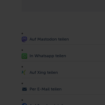
Auf Mastodon teilen
In Whatsapp teilen
Auf Xing teilen
Per E-Mail teilen