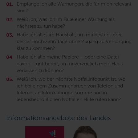
Empfange ich alle Warnungen, die für mich relevant
sind?
Weiß ich, was ich im Falle einer Warnung als
nächstes zu tun habe?
Habe ich alles im Haushalt, um mindestens drei,
besser noch zehn Tage ohne Zugang zu Versorgung
klar zu kommen?
Habe ich alle meine Papiere – oder eine Datei
davon – griffbereit, um unverzüglich mein Haus
verlassen zu können?
Weiß ich, wo der nächste Notfallinfopunkt ist, wo
ich bei einem Zusammenbruch von Telefon und
Internet an Informationen komme und in
lebensbedrohlichen Notfällen Hilfe rufen kann?
Informationsangebote des Landes