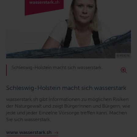
© MEKUN
Schleswig-Holstein macht sich wasserstark.
Schleswig-Holstein macht sich wasserstark
wasserstark.sh gibt Informationen zu möglichen Risiken
der Naturgewalt und zeigt Bürgerinnen und Bürgern, wie
jede und jeder Einzelne Vorsorge treffen kann. Machen
Sie sich wasserstark.
www.wasserstark.sh