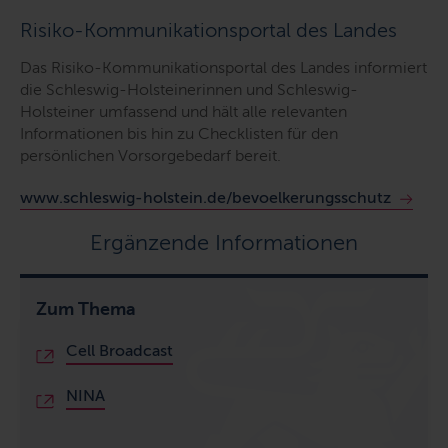
Risiko-Kommunikationsportal des Landes
Das Risiko-Kommunikationsportal des Landes informiert
die Schleswig-Holsteinerinnen und Schleswig-
Holsteiner umfassend und hält alle relevanten
Informationen bis hin zu Checklisten für den
persönlichen Vorsorgebedarf bereit.
www.schleswig-holstein.de/bevoelkerungsschutz
Ergänzende Informationen
Zum Thema
Cell Broadcast
NINA