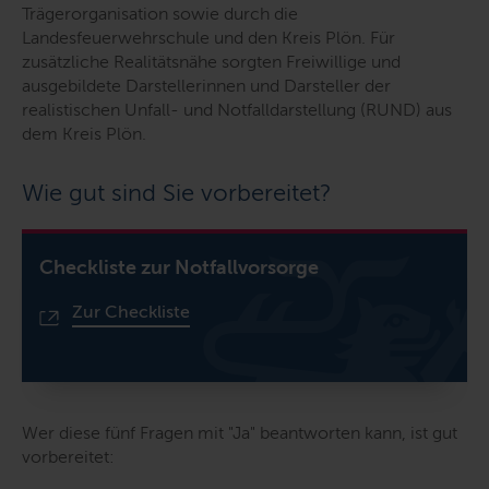
Trägerorganisation sowie durch die
Landesfeuerwehrschule und den Kreis Plön. Für
zusätzliche Realitätsnähe sorgten Freiwillige und
ausgebildete Darstellerinnen und Darsteller der
realistischen Unfall- und Notfalldarstellung (RUND) aus
dem Kreis Plön.
Wie gut sind Sie vorbereitet?
Checkliste
zur Notfallvorsorge
Zur Checkliste
Wer diese fünf Fragen mit "Ja" beantworten kann, ist gut
vorbereitet: