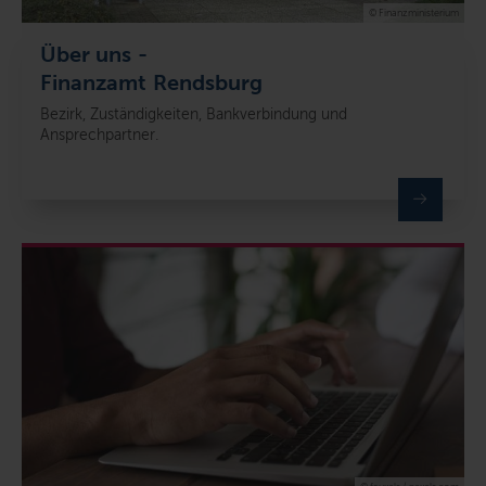
© Finanzministerium
Über uns -
Finanzamt Rendsburg
Bezirk, Zuständigkeiten, Bankverbindung und
Ansprechpartner.