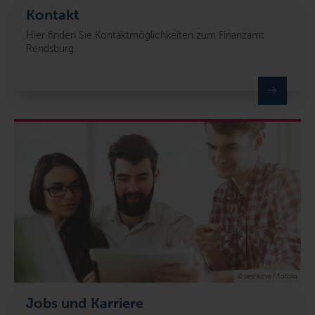
Kontakt
Hier finden Sie Kontaktmöglichkeiten zum Finanzamt
Rendsburg.
© peshkova / Fotolia
Jobs und Karriere