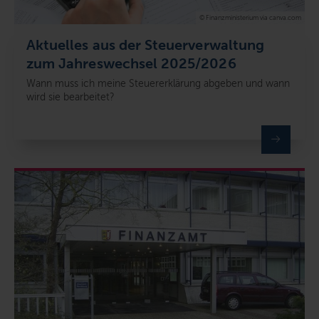
© Finanzministerium via canva.com
Aktuelles aus der Steuerverwaltung
zum Jahreswechsel 2025/2026
Wann muss ich meine Steuererklärung abgeben und wann
wird sie bearbeitet?