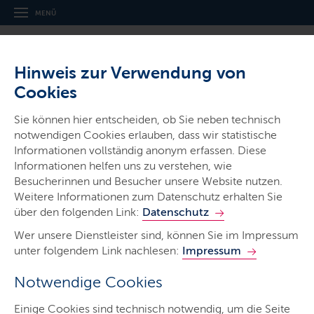
MENÜ
Hinweis zur Verwendung von
Cookies
Sie können hier entscheiden, ob Sie neben technisch
notwendigen Cookies erlauben, dass wir statistische
Informationen vollständig anonym erfassen. Diese
Ministerien & Behörden
Informationen helfen uns zu verstehen, wie
Finanzamt Rendsburg
Besucherinnen und Besucher unsere Website nutzen.
Weitere Informationen zum Datenschutz erhalten Sie
über den folgenden Link:
Datenschutz
Wer unsere Dienstleister sind, können Sie im Impressum
unter folgendem Link nachlesen:
Impressum
Notwendige Cookies
Start
Einige Cookies sind technisch notwendig, um die Seite