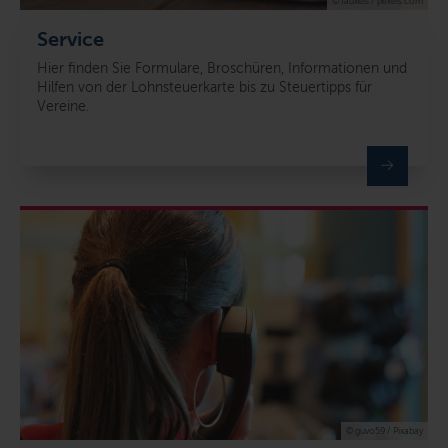
© fauxels / pexels.com
Service
Hier finden Sie Formulare, Broschüren, Informationen und
Hilfen von der Lohnsteuerkarte bis zu Steuertipps für
Vereine.
© guvo59 / Pixabay