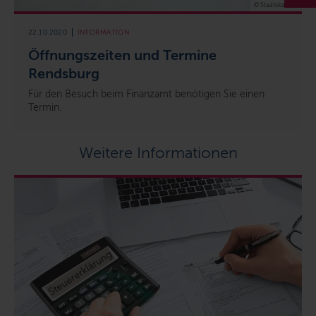
© Staatskanzlei
22.10.2020
INFORMATION
Öffnungszeiten und Termine
Rendsburg
Für den Besuch beim Finanzamt benötigen Sie einen
Termin.
Weitere Informationen