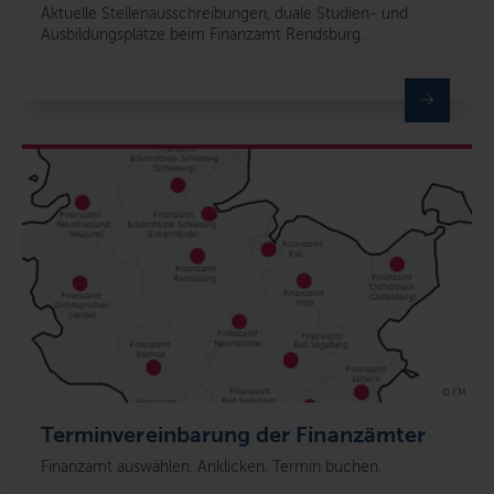
Aktuelle Stellenausschreibungen, duale Studien- und
Ausbildungsplätze beim Finanzamt Rendsburg.
© FM
Terminvereinbarung der Finanzämter
Finanzamt auswählen. Anklicken. Termin buchen.