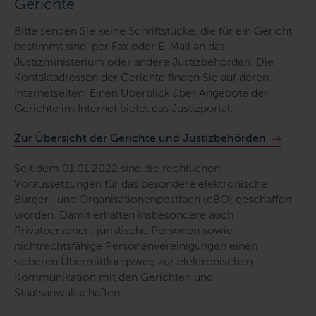
Gerichte
Bitte senden Sie keine Schriftstücke, die für ein Gericht
bestimmt sind, per Fax oder
E-Mail
an das
Justizministerium oder andere Justizbehörden. Die
Kontaktadressen der Gerichte finden Sie auf deren
Internetseiten. Einen Überblick über Angebote der
Gerichte im Internet bietet das Justizportal.
Zur Übersicht der Gerichte und Justizbehörden
Seit dem 01.01.2022 sind die rechtlichen
Voraussetzungen für das besondere elektronische
Bürger- und Organisationenpostfach (eBO) geschaffen
worden. Damit erhalten insbesondere auch
Privatpersonen, juristische Personen sowie
nichtrechtsfähige Personenvereinigungen einen
sicheren Übermittlungsweg zur elektronischen
Kommunikation mit den Gerichten und
Staatsanwaltschaften.