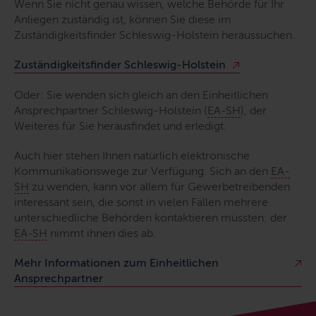
Wenn Sie nicht genau wissen, welche Behörde für Ihr
Anliegen zuständig ist, können Sie diese im
Zuständigkeitsfinder Schleswig-Holstein heraussuchen.
Zuständigkeitsfinder Schleswig-Holstein
Oder: Sie wenden sich gleich an den Einheitlichen
Ansprechpartner Schleswig-Holstein (
EA-SH
), der
Weiteres für Sie herausfindet und erledigt.
Auch hier stehen Ihnen natürlich elektronische
Kommunikationswege zur Verfügung. Sich an den
EA-
SH
zu wenden, kann vor allem für Gewerbetreibenden
interessant sein, die sonst in vielen Fällen mehrere
unterschiedliche Behörden kontaktieren müssten: der
EA-SH
nimmt ihnen dies ab.
Mehr Informationen zum Einheitlichen
Ansprechpartner