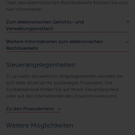
Über den elektronischen Rechtsverkehr können Sie sich
hier informieren:
Zum elektronischen Gerichts- und
Verwaltungspostfach
Weitere Informationen zum elektronischen
Rechtsverkehr
Steuerangelegenheiten
Zu privaten steuerlichen Angelegenheiten wenden Sie
sich bitte direkt an Ihr zuständiges Finanzamt. Die
Kontaktadresse finden Sie auf Ihrem Steuerbescheid
oder auf den Internetseiten des Finanzministeriums
Zu den Finanzämtern
Weitere Möglichkeiten