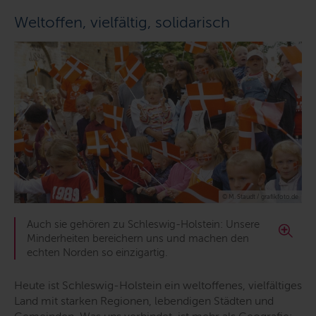
Weltoffen, vielfältig, solidarisch
© M. Staudt / grafikfoto.de
Auch sie gehören zu Schleswig-Holstein: Unsere
Minderheiten bereichern uns und machen den
echten Norden so einzigartig.
Heute ist Schleswig-Holstein ein weltoffenes, vielfältiges
Land mit starken Regionen, lebendigen Städten und