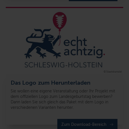
© Staatskanzlei
Das Logo zum Herunterladen
Sie wollen eine eigene Veranstaltung oder Ihr Projekt mit
dem offiziellen Logo zum Landesgeburtstag bewerben?
Dann laden Sie sich gleich das Paket mit dem Logo in
verschiedenen Varianten herunter.
Zum Download-Bereich