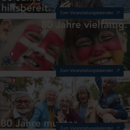
Zum Veranstaltungskalender
© Andreas Birresborn
Zum Veranstaltungskalender
© Canva
Zum Veranstaltungskalender