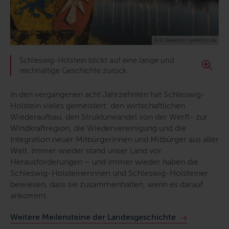
© W. Diederich / grafikfoto.de
Schleswig-Holstein blickt auf eine lange und
reichhaltige Geschichte zurück.
In den vergangenen acht Jahrzehnten hat Schleswig-
Holstein vieles gemeistert: den wirtschaftlichen
Wiederaufbau, den Strukturwandel von der Werft- zur
Windkraftregion, die Wiedervereinigung und die
Integration neuer Mitbürgerinnen und Mitbürger aus aller
Welt. Immer wieder stand unser Land vor
Herausforderungen – und immer wieder haben die
Schleswig-Holsteinerinnen und Schleswig-Holsteiner
bewiesen, dass sie zusammenhalten, wenn es darauf
ankommt.
Weitere Meilensteine der Landesgeschichte