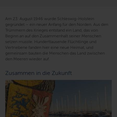
Am 23. August 1946 wurde Schleswig-Holstein
gegründet – ein neuer Anfang für den Norden. Aus den
Trümmern des Krieges entstand ein Land, das von
Beginn an auf den Zusammenhalt seiner Menschen
setzen musste. Hunderttausende Flüchtlinge und
Vertriebene fanden hier eine neue Heimat, und
gemeinsam bauten die Menschen das Land zwischen
den Meeren wieder auf.
Zusammen in die Zukunft