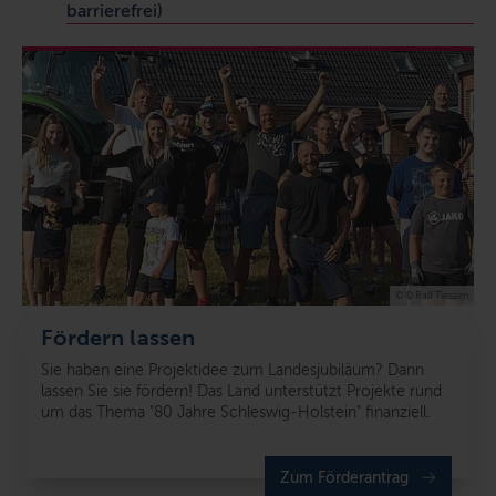
barrierefrei)
© © Ralf Tiessen
Fördern lassen
Sie haben eine Projektidee zum Landesjubiläum? Dann
lassen Sie sie fördern! Das Land unterstützt Projekte rund
um das Thema "80 Jahre Schleswig-Holstein" finanziell.
Zum Förderantrag