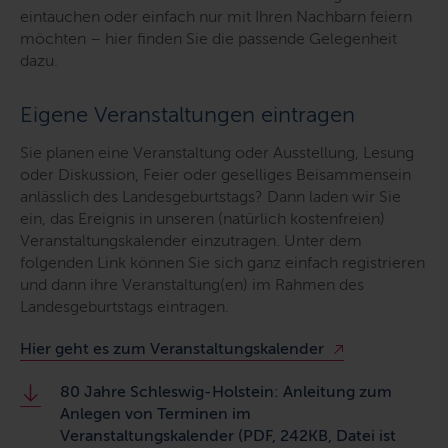
eintauchen oder einfach nur mit Ihren Nachbarn feiern
möchten – hier finden Sie die passende Gelegenheit
dazu.
Eigene Veranstaltungen eintragen
Sie planen eine Veranstaltung oder Ausstellung, Lesung
oder Diskussion, Feier oder geselliges Beisammensein
anlässlich des Landesgeburtstags? Dann laden wir Sie
ein, das Ereignis in unseren (natürlich kostenfreien)
Veranstaltungskalender einzutragen. Unter dem
folgenden Link können Sie sich ganz einfach registrieren
und dann ihre Veranstaltung(en) im Rahmen des
Landesgeburtstags eintragen.
Hier geht es zum Veranstaltungskalender
80 Jahre Schleswig-Holstein: Anleitung zum
Anlegen von Terminen im
Veranstaltungskalender (PDF, 242KB, Datei ist