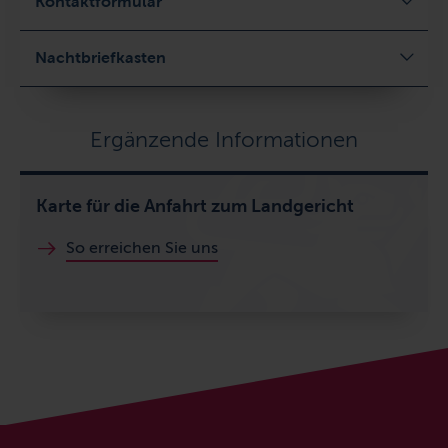
Kontaktformular
Nachtbriefkasten
Ergänzende Informationen
Karte für die Anfahrt zum Landgericht
So erreichen Sie uns