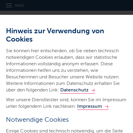
MENÜ
Hinweis zur Verwendung von
Cookies
Sie können hier entscheiden, ob Sie neben technisch
notwendigen Cookies erlauben, dass wir statistische
Informationen vollständig anonym erfassen. Diese
Gerichte & Justizbehörden
Informationen helfen uns zu verstehen, wie
Landgericht Kiel
Besucherinnen und Besucher unsere Website nutzen.
Weitere Informationen zum Datenschutz erhalten Sie
über den folgenden Link:
Datenschutz
Wer unsere Dienstleister sind, können Sie im Impressum
unter folgendem Link nachlesen:
Impressum
Notwendige Cookies
Start
Einige Cookies sind technisch notwendig, um die Seite