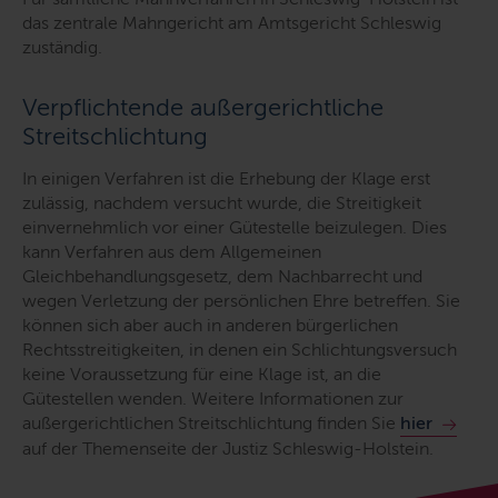
das zentrale Mahngericht am Amtsgericht Schleswig
zuständig.
Verpflichtende außergerichtliche
Streitschlichtung
In einigen Verfahren ist die Erhebung der Klage erst
zulässig, nachdem versucht wurde, die Streitigkeit
einvernehmlich vor einer Gütestelle beizulegen. Dies
kann Verfahren aus dem Allgemeinen
Gleichbehandlungsgesetz, dem Nachbarrecht und
wegen Verletzung der persönlichen Ehre betreffen. Sie
können sich aber auch in anderen bürgerlichen
Rechtsstreitigkeiten, in denen ein Schlichtungsversuch
keine Voraussetzung für eine Klage ist, an die
Gütestellen wenden. Weitere Informationen zur
außergerichtlichen Streitschlichtung finden Sie
hier
auf der Themenseite der Justiz Schleswig-Holstein.