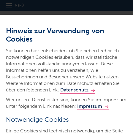
MENÜ
Hinweis zur Verwendung von
Cookies
Sie können hier entscheiden, ob Sie neben technisch
notwendigen Cookies erlauben, dass wir statistische
Informationen vollständig anonym erfassen. Diese
Gerichte & Justizbehörden
Informationen helfen uns zu verstehen, wie
Landgericht Kiel
Besucherinnen und Besucher unsere Website nutzen.
Weitere Informationen zum Datenschutz erhalten Sie
über den folgenden Link:
Datenschutz
Wer unsere Dienstleister sind, können Sie im Impressum
unter folgendem Link nachlesen:
Impressum
Notwendige Cookies
Start
Einige Cookies sind technisch notwendig, um die Seite