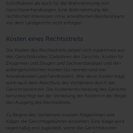
Schriftsätzen als auch für die Wahrnehmung von
Gerichtsverhandlungen. Eine Wahrnehmung der
rechtlichen Interessen ohne anwaltlichen Beistand kann
vor dem Landgericht nicht erfolgen.
Kosten eines Rechtsstreits
Die Kosten des Rechtsstreits setzen sich zusammen aus
den Gerichtskosten (Gebühren des Gerichts, Kosten für
Zeuginnen und Zeugen und Sachverständige) und den
außergerichtlichen Kosten (zu nennen sind hier
Anwaltskosten und Fahrtkosten). Wer diese Kosten trägt,
wird nach dem Abschluss des Verfahrens durch das
Gericht bestimmt. Die Kostenentscheidung des Gerichts
berücksichtigt bei der Verteilung der Kosten in der Regel
den Ausgang des Rechtsstreits.
Zu Beginn des Verfahrens müssen Klägerinnen und
Kläger die Gerichtsgebühren einzahlen. Eine Klage wird
regelmäßig erst zugestellt, wenn die Gerichtskosten