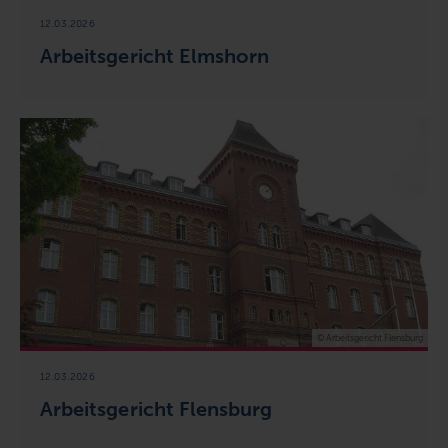
12.03.2026
Arbeitsgericht Elmshorn
© Arbeitsgericht Flensburg
12.03.2026
Arbeitsgericht Flensburg