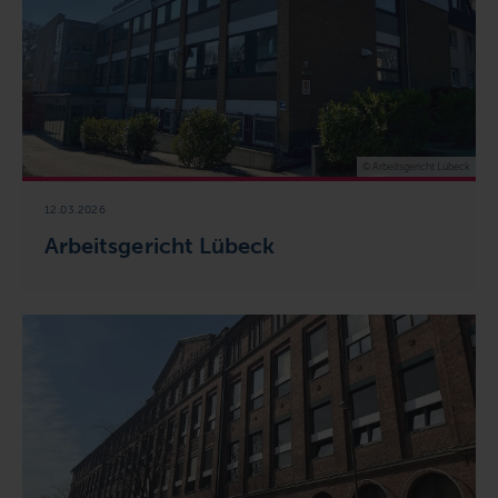
© Arbeitsgericht Lübeck
12.03.2026
Arbeitsgericht Lübeck