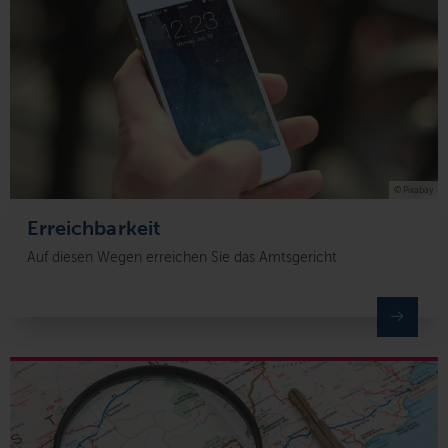
© Pixabay
Erreichbarkeit
Auf diesen Wegen erreichen Sie das Amtsgericht