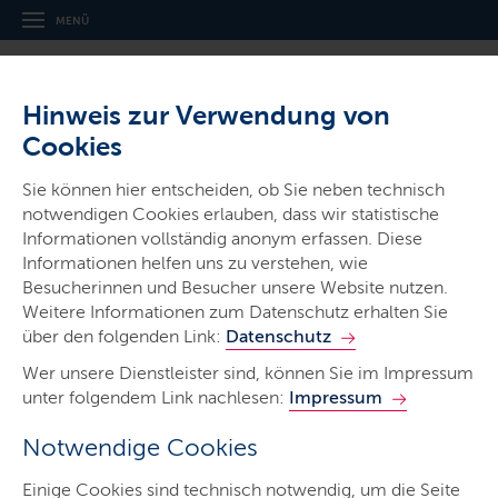
MENÜ
Hinweis zur Verwendung von
Cookies
Sie können hier entscheiden, ob Sie neben technisch
notwendigen Cookies erlauben, dass wir statistische
Informationen vollständig anonym erfassen. Diese
Gerichte & Justizbehörden
Informationen helfen uns zu verstehen, wie
Amtsgericht Rendsburg
Besucherinnen und Besucher unsere Website nutzen.
Weitere Informationen zum Datenschutz erhalten Sie
über den folgenden Link:
Datenschutz
Wer unsere Dienstleister sind, können Sie im Impressum
unter folgendem Link nachlesen:
Impressum
Notwendige Cookies
Start
Einige Cookies sind technisch notwendig, um die Seite