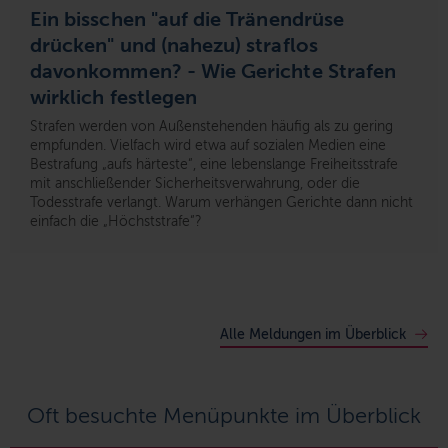
Ein bisschen "auf die Tränendrüse
drücken" und (nahezu) straflos
davonkommen? - Wie Gerichte Strafen
wirklich festlegen
Strafen werden von Außenstehenden häufig als zu gering
empfunden. Vielfach wird etwa auf sozialen Medien eine
Bestrafung „aufs härteste“, eine lebenslange Freiheitsstrafe
mit anschließender Sicherheitsverwahrung, oder die
Todesstrafe
verlangt.
Warum
verhängen Gerichte
dann
nicht
einfach die „Höchststrafe“
?
Alle Meldungen im Überblick
Oft besuchte Menüpunkte im Überblick