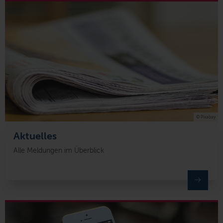
© Pixabay
Aktuelles
Alle Meldungen im Überblick