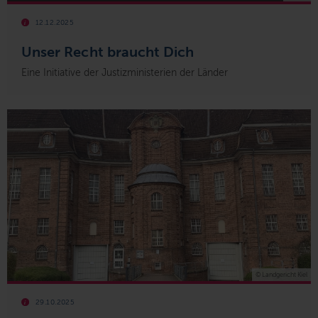
12.12.2025
Unser Recht braucht Dich
Eine Initiative der Justizministerien der Länder
© Landgericht Kiel
29.10.2025