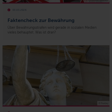
© Symbolbild (pixabay)
03.03.2026
Faktencheck zur Bewährung
Über Bewährungsstrafen wird gerade in sozialen Medien
vieles behauptet. Was ist dran?
© Pixabay