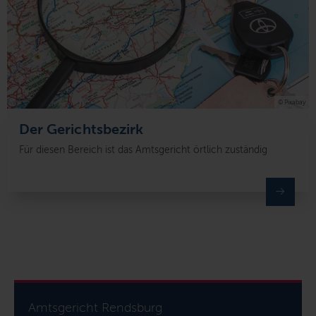
© Pixabay
Der Gerichtsbezirk
Für diesen Bereich ist das Amtsgericht örtlich zuständig
Amtsgericht Rendsburg