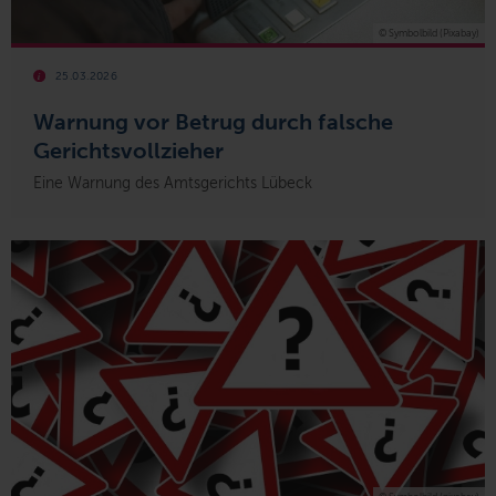
© Symbolbild (Pixabay)
25.03.2026
Warnung vor Betrug durch falsche
Gerichtsvollzieher
Eine Warnung des Amtsgerichts Lübeck