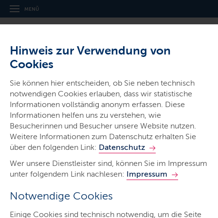
MENÜ
Hinweis zur Verwendung von
Cookies
Sie können hier entscheiden, ob Sie neben technisch
notwendigen Cookies erlauben, dass wir statistische
Informationen vollständig anonym erfassen. Diese
Gerichte & Justizbehörden
Informationen helfen uns zu verstehen, wie
Amtsgericht Husum
Besucherinnen und Besucher unsere Website nutzen.
Weitere Informationen zum Datenschutz erhalten Sie
über den folgenden Link:
Datenschutz
Wer unsere Dienstleister sind, können Sie im Impressum
unter folgendem Link nachlesen:
Impressum
Notwendige Cookies
Start
Einige Cookies sind technisch notwendig, um die Seite