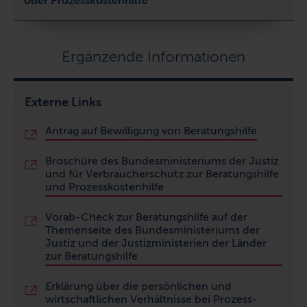
oder Prozesskostenhilfe
Ergänzende Informationen
Externe Links
Antrag auf Bewilligung von Beratungshilfe
Broschüre des Bundesministeriums der Justiz
und für Verbraucherschutz zur Beratungshilfe
und Prozesskostenhilfe
Vorab-Check zur Beratungshilfe auf der
Themenseite des Bundesministeriums der
Justiz und der Justizministerien der Länder
zur Beratungshilfe
Erklärung über die persönlichen und
wirtschaftlichen Verhältnisse
bei Prozess-