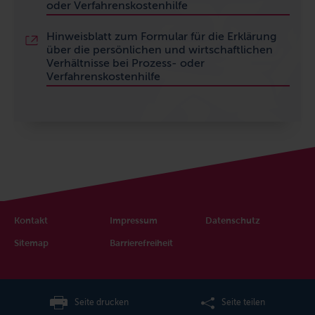
oder Verfahrenskostenhilfe
Hinweisblatt
zum Formular für die Erklärung
über die persönlichen und wirtschaftlichen
Verhältnisse
bei Prozess- oder
Verfahrenskostenhilfe
Kontakt
Impressum
Datenschutz
Sitemap
Barrierefreiheit
Seite drucken
Seite teilen