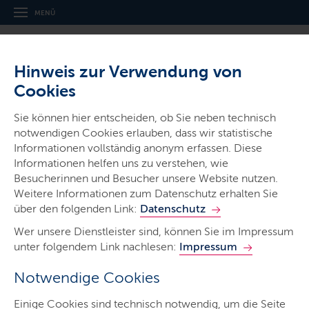
MENÜ
Hinweis zur Verwendung von
Cookies
Sie können hier entscheiden, ob Sie neben technisch
notwendigen Cookies erlauben, dass wir statistische
Informationen vollständig anonym erfassen. Diese
Gerichte & Justizbehörden
Informationen helfen uns zu verstehen, wie
Amtsgericht Flensburg
Besucherinnen und Besucher unsere Website nutzen.
Weitere Informationen zum Datenschutz erhalten Sie
über den folgenden Link:
Datenschutz
Wer unsere Dienstleister sind, können Sie im Impressum
unter folgendem Link nachlesen:
Impressum
Notwendige Cookies
Start
Einige Cookies sind technisch notwendig, um die Seite