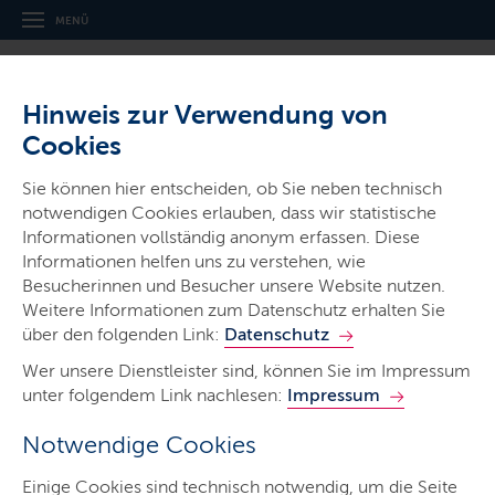
MENÜ
Hinweis zur Verwendung von
Cookies
Sie können hier entscheiden, ob Sie neben technisch
notwendigen Cookies erlauben, dass wir statistische
Informationen vollständig anonym erfassen. Diese
Gerichte & Justizbehörden
Informationen helfen uns zu verstehen, wie
Amtsgericht Flensburg
Besucherinnen und Besucher unsere Website nutzen.
Weitere Informationen zum Datenschutz erhalten Sie
über den folgenden Link:
Datenschutz
Wer unsere Dienstleister sind, können Sie im Impressum
unter folgendem Link nachlesen:
Impressum
Notwendige Cookies
Start
Einige Cookies sind technisch notwendig, um die Seite