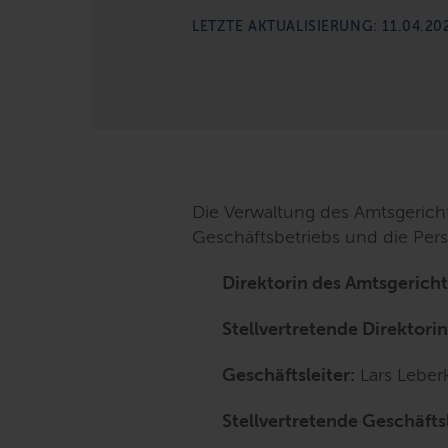
LETZTE AKTUALISIERUNG: 11.04.20
Die Verwaltung des Amtsgerichts
Geschäftsbetriebs und die Per
Direktorin des Amtsgericht
Stellvertretende Direktorin
Geschäftsleiter:
Lars Leber
Stellvertretende Geschäftsl