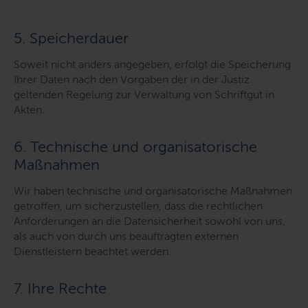
.
5. Speicherdauer
Soweit nicht anders angegeben, erfolgt die Speicherung
Ihrer Daten nach den Vorgaben der in der Justiz
geltenden Regelung zur Verwaltung von Schriftgut in
Akten.
6. Technische und organisatorische
Maßnahmen
Wir haben technische und organisatorische Maßnahmen
getroffen, um sicherzustellen, dass die rechtlichen
Anforderungen an die Datensicherheit sowohl von uns,
als auch von durch uns beauftragten externen
Dienstleistern beachtet werden.
7. Ihre Rechte