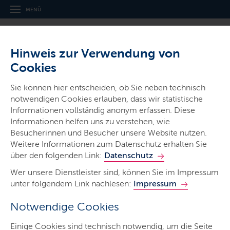
MENÜ
Hinweis zur Verwendung von
Cookies
Sie können hier entscheiden, ob Sie neben technisch
notwendigen Cookies erlauben, dass wir statistische
Informationen vollständig anonym erfassen. Diese
Gerichte & Justizbehörden
Informationen helfen uns zu verstehen, wie
Amtsgericht Eutin
Besucherinnen und Besucher unsere Website nutzen.
Weitere Informationen zum Datenschutz erhalten Sie
über den folgenden Link:
Datenschutz
Wer unsere Dienstleister sind, können Sie im Impressum
unter folgendem Link nachlesen:
Impressum
Notwendige Cookies
Start
Einige Cookies sind technisch notwendig, um die Seite