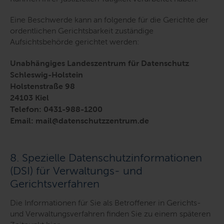
Eine Beschwerde kann an folgende für die Gerichte der
ordentlichen Gerichtsbarkeit zuständige
Aufsichtsbehörde gerichtet werden:
Unabhängiges Landeszentrum für Datenschutz
Schleswig-Holstein
Holstenstraße 98
24103 Kiel
Telefon: 0431-988-1200
Email: mail@datenschutzzentrum.de
8. Spezielle Datenschutzinformationen
(DSI) für Verwaltungs- und
Gerichtsverfahren
Die Informationen für Sie als Betroffener in Gerichts-
und Verwaltungsverfahren finden Sie zu einem späteren