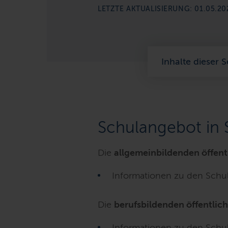
LETZTE AKTUALISIERUNG: 01.05.20
Inhalte dieser S
Schulangebot in 
Die
allgemeinbildenden öffent
Informationen zu den Schul
Die
berufsbildenden öffentlic
Informationen zu den Schul