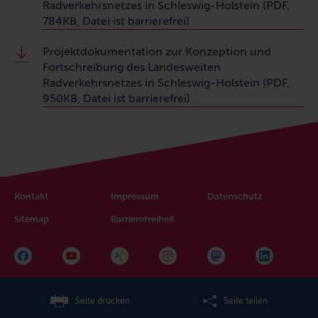
Radverkehrsnetzes in Schleswig-Holstein (PDF,
784KB, Datei ist barrierefrei)
Projektdokumentation zur Konzeption und
Fortschreibung des Landesweiten
Radverkehrsnetzes in Schleswig-Holstein (PDF,
950KB, Datei ist barrierefrei)
Kontakt
Impressum
Datenschutz
Sitemap
Barrierefreiheit
Seite drucken
Seite teilen