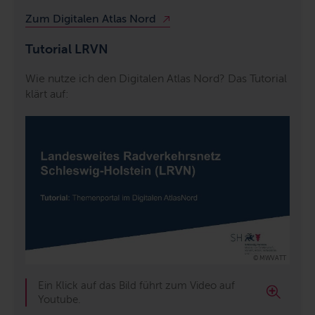
Zum Digitalen Atlas Nord
Tutorial LRVN
Wie nutze ich den Digitalen Atlas Nord? Das Tutorial
klärt auf:
© MWVATT
Ein Klick auf das Bild führt zum Video auf
Youtube.