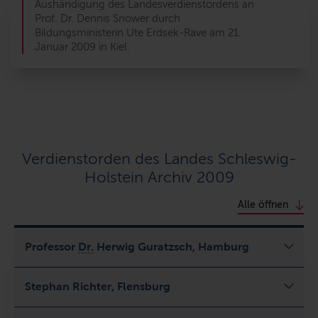
Aushändigung des Landesverdienstordens an
Prof. Dr. Dennis Snower durch
Bildungsministerin Ute Erdsek-Rave am 21.
Januar 2009 in Kiel.
Verdienstorden des Landes Schleswig-
Holstein Archiv 2009
Alle öffnen
Professor
Dr.
Herwig Guratzsch, Hamburg
Stephan Richter, Flensburg