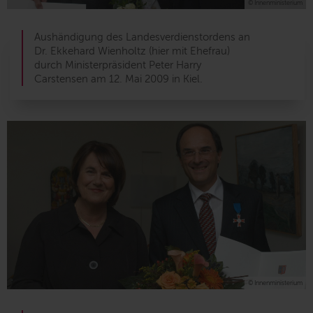
© Innenministerium
Aushändigung des Landesverdienstordens an
Dr. Ekkehard Wienholtz (hier mit Ehefrau)
durch Ministerpräsident Peter Harry
Carstensen am 12. Mai 2009 in Kiel.
© Innenministerium