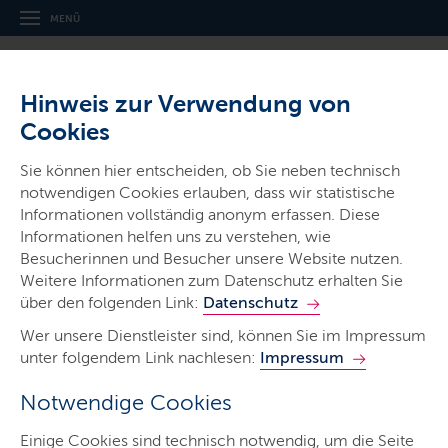
MENÜ
Hinweis zur Verwendung von
Cookies
Thema
Sie können hier entscheiden, ob Sie neben technisch
Studieren
notwendigen Cookies erlauben, dass wir statistische
Informationen vollständig anonym erfassen. Diese
Informationen helfen uns zu verstehen, wie
Besucherinnen und Besucher unsere Website nutzen.
Weitere Informationen zum Datenschutz erhalten Sie
über den folgenden Link:
Datenschutz
Wer unsere Dienstleister sind, können Sie im Impressum
unter folgendem Link nachlesen:
Impressum
Notwendige Cookies
Auf Mastodon teilen
Einige Cookies sind technisch notwendig, um die Seite