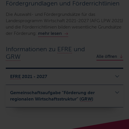
Fördergrundlagen und Förderrichtlinien
Die Auswahl- und Fördergrundsätze für das
Landesprogramm Wirtschaft 2021-2027 (AFG LPW 2021)
und die Förderrichtlinien bilden wesentliche Grundsätze
der Förderung:
mehr lesen
Informationen zu
EFRE
und
GRW
Alle öffnen
EFRE
2021 - 2027
Gemeinschaftsaufgabe "Förderung der
regionalen Wirtschaftsstruktur" (
GRW
)