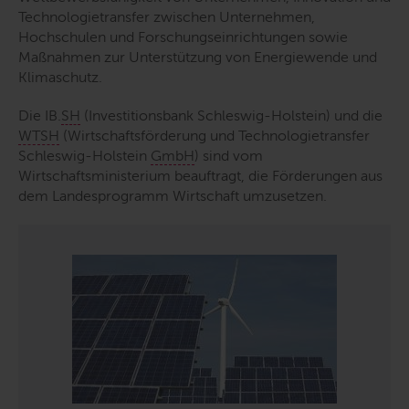
Technologietransfer zwischen Unternehmen,
Hochschulen und Forschungseinrichtungen sowie
Maßnahmen zur Unterstützung von Energiewende und
Klimaschutz.
Die IB.
SH
(Investitionsbank Schleswig-Holstein) und die
WTSH
(Wirtschaftsförderung und Technologietransfer
Schleswig-Holstein
GmbH
) sind vom
Wirtschaftsministerium beauftragt, die Förderungen aus
dem Landesprogramm Wirtschaft umzusetzen.