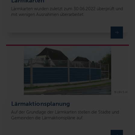
Lärmkarten
Lärmkarten wurden zuletzt zum 30.06.2022 überprüft und
mit wenigen Ausnahmen überarbeitet.
© LBV S-H
Lärmaktionsplanung
Auf der Grundlage der Lärmkarten stellen die Städte und
Gemeinden die Lärmaktionspläne auf.