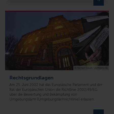
© Michael Staudt / grafikfoto.de
Rechtsgrundlagen
Am 25. Juni 2002 hat das Europäische Parlament und der
Rat der Europäischen Union die Richtlinie 2002/49/EG
über die Bewertung und Bekämpfung von
Umgebungslärm (Umgebungslärmrichtlinie) erlassen.