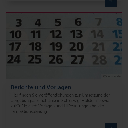
© Staatskanzlei
Berichte und Vorlagen
Hier finden Sie Veröffentlichungen zur Umsetzung der
Umgebungslärmrichtlinie in Schleswig-Holstein, sowie
zukünftig auch Vorlagen und Hilfestellungen bei der
Lärmaktionsplanung.