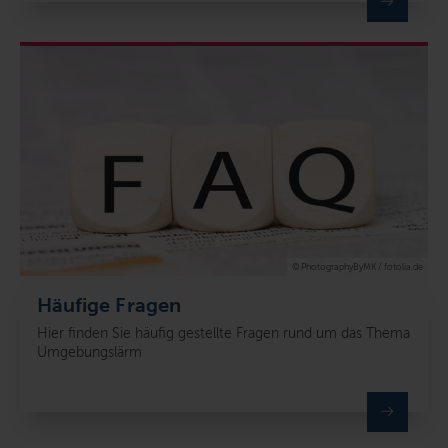
© PhotographyByMK / fotolia.de
Häufige Fragen
Hier finden Sie häufig gestellte Fragen rund um das Thema
Umgebungslärm