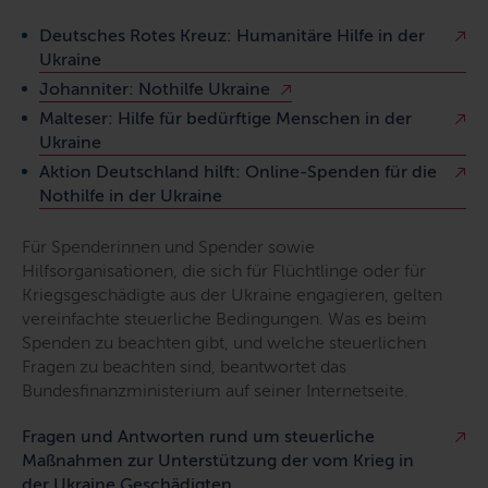
Deutsches Rotes Kreuz: Humanitäre Hilfe in der
Ukraine
Johanniter: Nothilfe Ukraine
Malteser: Hilfe für bedürftige Menschen in der
Ukraine
Aktion Deutschland hilft: Online-Spenden für die
Nothilfe in der Ukraine
Für Spenderinnen und Spender sowie
Hilfsorganisationen, die sich für Flüchtlinge oder für
Kriegsgeschädigte aus der Ukraine engagieren, gelten
vereinfachte steuerliche Bedingungen. Was es beim
Spenden zu beachten gibt, und welche steuerlichen
Fragen zu beachten sind, beantwortet das
Bundesfinanzministerium auf seiner Internetseite.
Fragen und Antworten rund um steuerliche
Maßnahmen zur Unterstützung der vom Krieg in
der Ukraine Geschädigten