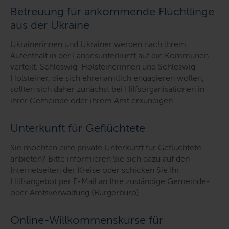
Betreuung für ankommende Flüchtlinge
aus der Ukraine
Ukrainerinnen und Ukrainer werden nach ihrem
Aufenthalt in der Landesunterkunft auf die Kommunen
verteilt. Schleswig-Holsteinerinnen und Schleswig-
Holsteiner, die sich ehrenamtlich engagieren wollen,
sollten sich daher zunächst bei Hilfsorganisationen in
ihrer Gemeinde oder ihrem Amt erkundigen.
Unterkunft für Geflüchtete
Sie möchten eine private Unterkunft für Geflüchtete
anbieten? Bitte informieren Sie sich dazu auf den
Internetseiten der Kreise oder schicken Sie Ihr
Hilfsangebot per E-Mail an Ihre zuständige Gemeinde-
oder Amtsverwaltung (Bürgerbüro).
Online-Willkommenskurse für