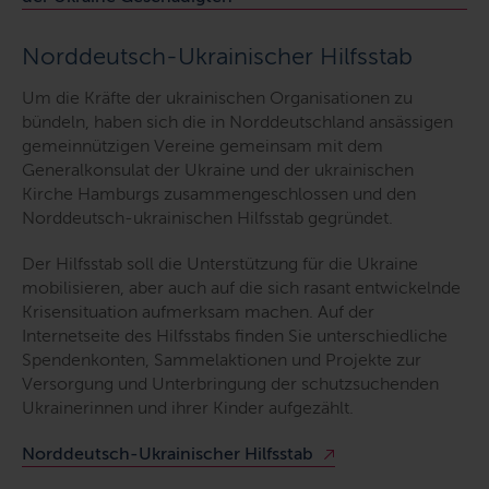
Norddeutsch-Ukrainischer Hilfsstab
Um die Kräfte der ukrainischen Organisationen zu
bündeln, haben sich die in Norddeutschland ansässigen
gemeinnützigen Vereine gemeinsam mit dem
Generalkonsulat der Ukraine und der ukrainischen
Kirche Hamburgs zusammengeschlossen und den
Norddeutsch-ukrainischen Hilfsstab gegründet.
Der Hilfsstab soll die Unterstützung für die Ukraine
mobilisieren, aber auch auf die sich rasant entwickelnde
Krisensituation aufmerksam machen. Auf der
Internetseite des Hilfsstabs finden Sie unterschiedliche
Spendenkonten, Sammelaktionen und Projekte zur
Versorgung und Unterbringung der schutzsuchenden
Ukrainerinnen und ihrer Kinder aufgezählt.
Norddeutsch-Ukrainischer Hilfsstab