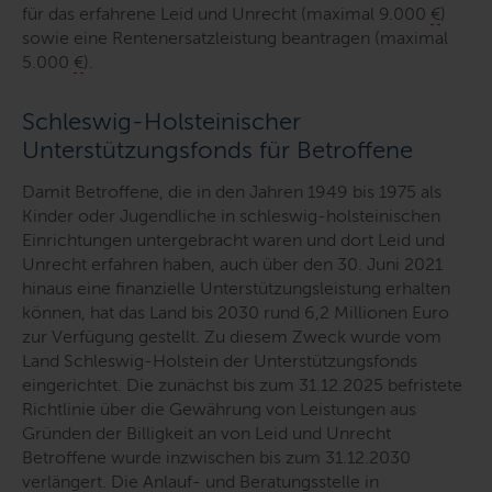
für das erfahrene Leid und Unrecht (maximal 9.000
€
)
sowie eine Rentenersatzleistung beantragen (maximal
5.000
€
).
Schleswig-Holsteinischer
Unterstützungsfonds für Betroffene
Damit Betroffene, die in den Jahren 1949 bis 1975 als
Kinder oder Jugendliche in schleswig-holsteinischen
Einrichtungen untergebracht waren und dort Leid und
Unrecht erfahren haben, auch über den 30. Juni 2021
hinaus eine finanzielle Unterstützungsleistung erhalten
können, hat das Land bis 2030 rund 6,2 Millionen Euro
zur Verfügung gestellt. Zu diesem Zweck wurde vom
Land Schleswig-Holstein der Unterstützungsfonds
eingerichtet. Die zunächst bis zum 31.12.2025 befristete
Richtlinie über die Gewährung von Leistungen aus
Gründen der Billigkeit an von Leid und Unrecht
Betroffene wurde inzwischen bis zum 31.12.2030
verlängert. Die Anlauf- und Beratungsstelle in