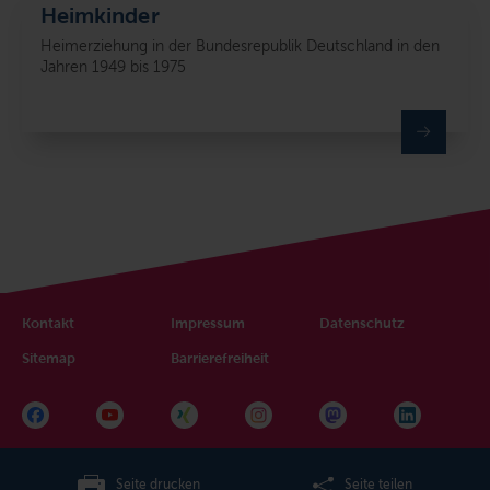
Heimkinder
Heimerziehung in der Bundesrepublik Deutschland in den
Jahren 1949 bis 1975
Kontakt
Impressum
Datenschutz
Sitemap
Barrierefreiheit
Seite drucken
Seite teilen