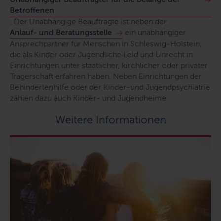
Betroffenen
. Der Unabhängige Beauftragte ist neben der
Anlauf- und Beratungsstelle
ein unabhängiger
Ansprechpartner für Menschen in Schleswig-Holstein,
die als Kinder oder Jugendliche Leid und Unrecht in
Einrichtungen unter staatlicher, kirchlicher oder privater
Trägerschaft erfahren haben. Neben Einrichtungen der
Behindertenhilfe oder der Kinder-und Jugendpsychiatrie
zählen dazu auch Kinder- und Jugendheime.
Weitere Informationen