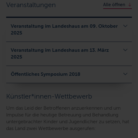
Veranstaltungen
Alle öffnen
Veranstaltung im Landeshaus am 09. Oktober
2025
Veranstaltung im Landeshaus am 13. März
2025
Öffentliches Symposium 2018
Künstler*innen-Wettbewerb
Um das Leid der Betroffenen anzuerkennen und um
Impulse für die heutige Betreuung und Behandlung
untergebrachter Kinder und Jugendlicher zu setzen, hat
das Land zwei Wettbewerbe ausgerufen: