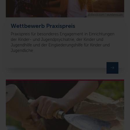
© iStock.com / wundervisuals
Wettbewerb Praxispreis
Praxispreis für
besonderes Engagement
in Einrichtungen
der
Kinder- und Jugendpsychiatrie,
der Kinder und
Jugendhilfe und der Eingliederungshilfe
für Kinder und
Jugendliche