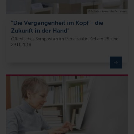
© Fotolia / Alexander Zamaraev
"Die Vergangenheit im Kopf - die
Zukunft in der Hand"
Öffentliches Symposium im Plenarsaal in Kiel am 28. und
29.11.2018