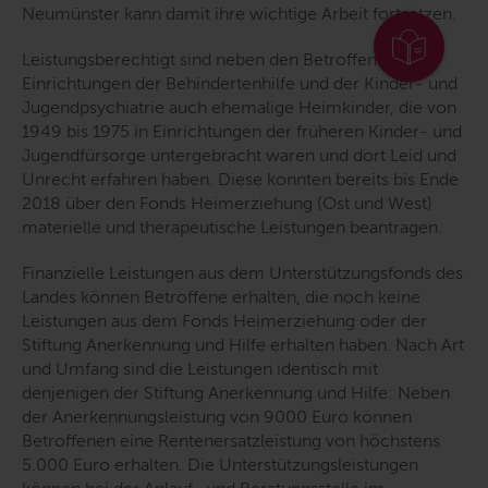
Neumünster kann damit ihre wichtige Arbeit fortsetzen.
Leistungsberechtigt sind neben den Betroffenen aus
Einrichtungen der Behindertenhilfe und der Kinder- und
Jugendpsychiatrie auch ehemalige Heimkinder, die von
1949 bis 1975 in Einrichtungen der früheren Kinder- und
Jugendfürsorge untergebracht waren und dort Leid und
Unrecht erfahren haben. Diese konnten bereits bis Ende
2018 über den Fonds Heimerziehung (Ost und West)
materielle und therapeutische Leistungen beantragen.
Finanzielle Leistungen aus dem Unterstützungsfonds des
Landes können Betroffene erhalten, die noch keine
Leistungen aus dem Fonds Heimerziehung oder der
Stiftung Anerkennung und Hilfe erhalten haben. Nach Art
und Umfang sind die Leistungen identisch mit
denjenigen der Stiftung Anerkennung und Hilfe: Neben
der Anerkennungsleistung von 9000 Euro können
Betroffenen eine Rentenersatzleistung von höchstens
5.000 Euro erhalten. Die Unterstützungsleistungen