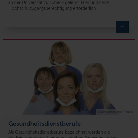
an der Universität zu Lübeck gelehrt. Hierfür ist eine
Hochschulzugangsberechtigung erforderlich.
© Christoph Hähnel / Fotolia
Gesundheitsdienstberufe
Als Gesundheitsdienstberufe bezeichnet werden die