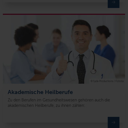
© Syda Productions / Fotolia
Akademische Heilberufe
Zu den Berufen im Gesundheitswesen gehören auch die
akademischen Heilberufe, zu ihnen zählen: