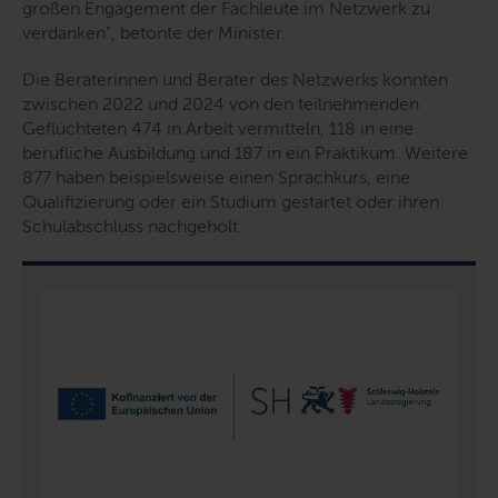
großen Engagement der Fachleute im Netzwerk zu
verdanken
", betonte der Minister.
Die Beraterinnen und Berater des Netzwerks konnten
zwischen 2022 und 2024 von den teilnehmenden
Geflüchteten 474 in Arbeit vermitteln, 118 in eine
berufliche Ausbildung und 187 in ein Praktikum. Weitere
877 haben beispielsweise einen Sprachkurs, eine
Qualifizierung oder ein Studium gestartet oder ihren
Schulabschluss nachgeholt.