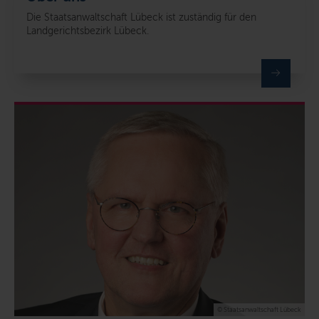
Die Staatsanwaltschaft Lübeck ist zuständig für den
Landgerichtsbezirk Lübeck.
© Staatsanwaltschaft Lübeck