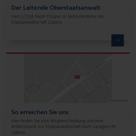
Der Leitende Oberstaatsanwalt
Herr
LOStA
Ralph Döpper ist Behördenleiter der
Staatsanwaltschaft Lübeck.
© Staatskanzlei
So erreichen Sie uns
Hier finden Sie eine Wegbeschreibung und eine
Anfahrtskarte zur Staatsanwaltschaft beim Landgericht
Lübeck.