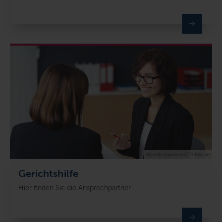
© contrastwerkstatt / fotolia.de
Gerichtshilfe
Hier finden Sie die Ansprechpartner.