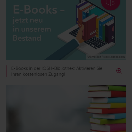
© emojoez / stock.adobe.com
E-Books in der IQSH-Bibliothek: Aktivieren Sie
Ihren kostenlosen Zugang!