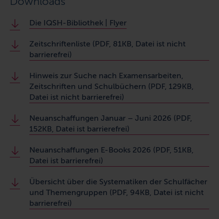
Downloads
Die IQSH-Bibliothek | Flyer
Zeitschriftenliste (PDF, 81KB, Datei ist nicht
barrierefrei)
Hinweis zur Suche nach Examensarbeiten,
Zeitschriften und Schulbüchern
(PDF, 129KB,
Datei ist nicht barrierefrei)
Neuanschaffungen Januar – Juni 2026 (PDF,
152KB, Datei ist barrierefrei)
Neuanschaffungen E-Books 2026 (PDF, 51KB,
Datei ist barrierefrei)
Übersicht über die Systematiken der Schulfächer
und Themengruppen (PDF, 94KB, Datei ist nicht
barrierefrei)