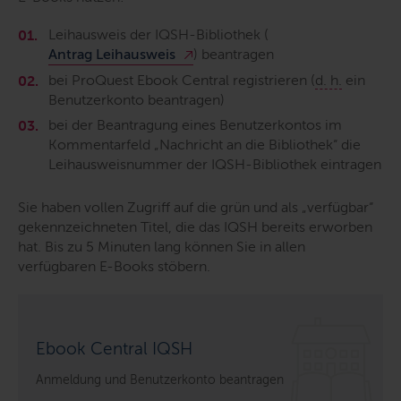
Leihausweis der IQSH-Bibliothek (
Antrag Leihausweis
) beantragen
bei ProQuest
Ebook Central
registrieren (
d. h.
ein
Benutzerkonto beantragen)
bei der Beantragung eines Benutzerkontos im
Kommentarfeld „Nachricht an die Bibliothek“ die
Leihausweisnummer der IQSH-Bibliothek eintragen
Sie haben vollen Zugriff auf die grün und als „verfügbar“
gekennzeichneten Titel, die das IQSH bereits erworben
hat. Bis zu 5 Minuten lang können Sie in allen
verfügbaren
E-Books
stöbern.
Ebook Central IQSH
Anmeldung und Benutzerkonto beantragen