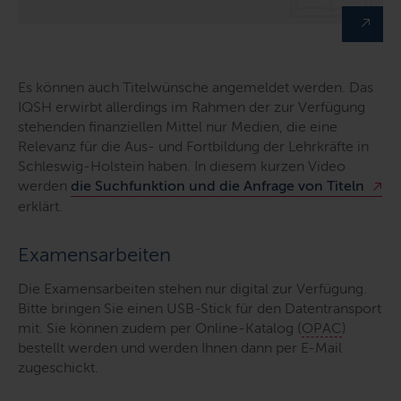
Es können auch Titelwünsche angemeldet werden. Das
IQSH erwirbt allerdings im Rahmen der zur Verfügung
stehenden finanziellen Mittel nur Medien, die eine
Relevanz für die Aus- und Fortbildung der Lehrkräfte in
Schleswig-Holstein haben. In diesem kurzen Video
werden
die Suchfunktion und die Anfrage von Titeln
erklärt.
Examensarbeiten
Die Examensarbeiten stehen nur digital zur Verfügung.
Bitte bringen Sie einen USB-Stick für den Datentransport
mit. Sie können zudem per Online-Katalog (
OPAC
)
bestellt werden und werden Ihnen dann per
E-Mail
zugeschickt.