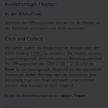
Ausleihmöglichkeiten
In der Bibliothek
Während der Öffnungszeiten können Sie die Medien in
der Bibliothek anschauen und direkt ausleihen.
Click and Collect
Wir bieten zudem die Möglichkeit an, Medien über den
IQSH-Katalog (
OPAC
) zu bestellen. Die Medien werden
zusammengestellt, verbucht und zur Abholung während
der Öffnungszeiten des IQSH (7:00 – 17:30 Uhr) im
Foyer
für Sie bereitgestellt. Abgeholt werden können die
Medien am dritten Werktag nach der Bestellung. Ihre
Bestellung muss von Ihnen komplett mitgenommen
werden, eine Auswahl ist nicht möglich.
Es gilt die Bereitlegungsfrist von
sieben Tagen
.