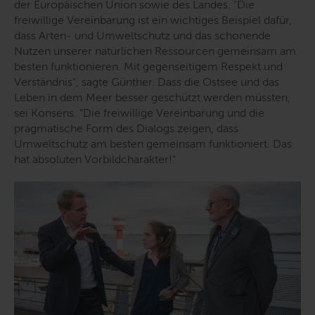
der Europäischen Union sowie des Landes.
"Die
freiwillige Vereinbarung ist ein wichtiges Beispiel dafür,
dass Arten- und Umweltschutz und das schonende
Nutzen unserer natürlichen Ressourcen gemeinsam am
besten funktionieren. Mit gegenseitigem Respekt und
Verständnis
", sagte Günther. Dass die Ostsee und das
Leben in dem Meer besser geschützt werden müssten,
sei Konsens. "
Die freiwillige Vereinbarung und die
pragmatische Form des Dialogs zeigen, dass
Umweltschutz am besten gemeinsam funktioniert. Das
hat absoluten Vorbildcharakter!
"