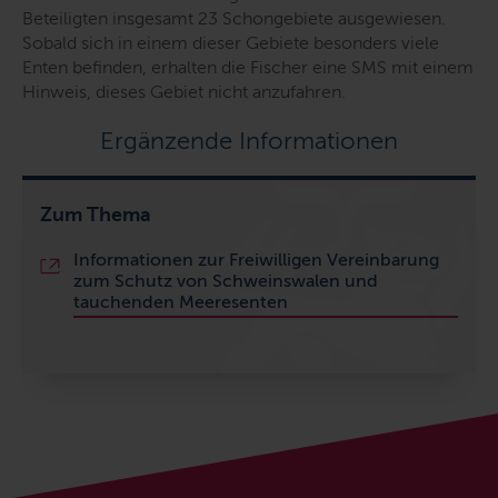
Beteiligten insgesamt 23 Schongebiete ausgewiesen.
Sobald sich in einem dieser Gebiete besonders viele
Enten befinden, erhalten die Fischer eine SMS mit einem
Hinweis, dieses Gebiet nicht anzufahren.
Ergänzende Informationen
Zum Thema
Informationen zur Freiwilligen Vereinbarung
zum Schutz von Schweinswalen und
tauchenden Meeresenten