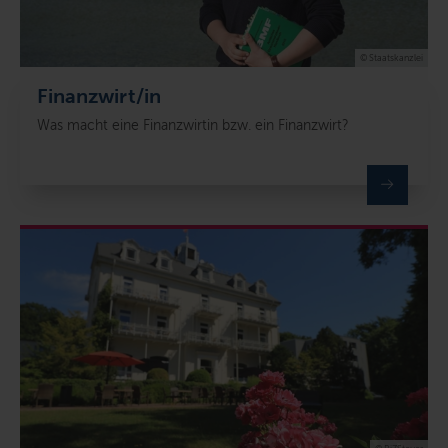
© Staatskanzlei
Finanzwirt/in
Was macht eine Finanzwirtin bzw. ein Finanzwirt?