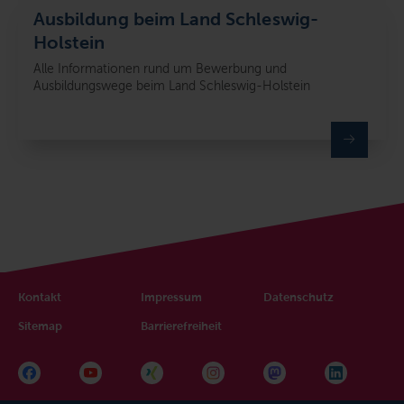
Ausbildung beim Land Schleswig-
Holstein
Alle Informationen rund um Bewerbung und
Ausbildungswege beim Land Schleswig-Holstein
Kontakt
Impressum
Datenschutz
Sitemap
Barrierefreiheit