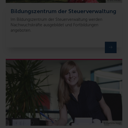
© BiZSteuer
Bildungszentrum der Steuerverwaltung
Im Bildungszentrum der Steuerverwaltung werden
Nachwuchskräfte ausgebildet und Fortbildungen
angeboten.
© Daniela Vagt