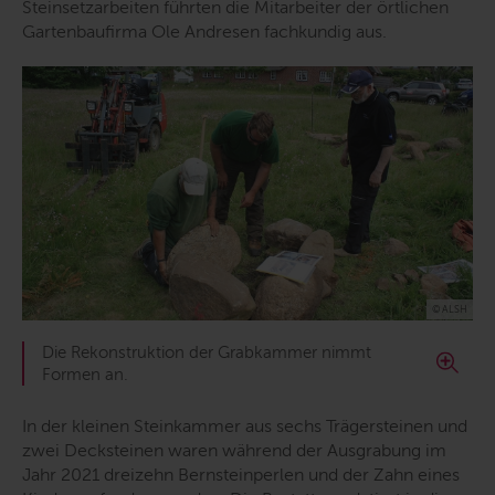
Steinsetzarbeiten führten die Mitarbeiter der örtlichen
Gartenbaufirma Ole Andresen fachkundig aus.
© ALSH
Die Rekonstruktion der Grabkammer nimmt
Formen an.
In der kleinen Steinkammer aus sechs Trägersteinen und
zwei Decksteinen waren während der Ausgrabung im
Jahr 2021 dreizehn Bernsteinperlen und der Zahn eines