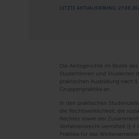
LETZTE AKTUALISIERUNG: 27.08.20
Die Amtsgerichte im Bezirk des 
Studentinnen und Studenten d
praktischen Ausbildung nach § 
Gruppenpraktika an.
In den praktischen Studienze
die Rechtswirklichkeit, die so
Rechtes sowie der Zusammenh
Verfahrensrecht vermittelt (§ 4
Praktika für das Wintersemest