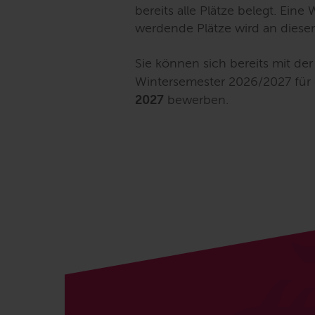
bereits alle Plätze belegt. Eine 
werdende Plätze wird an dieser 
Sie können sich bereits mit de
Wintersemester 2026/2027 für 
2027
bewerben.