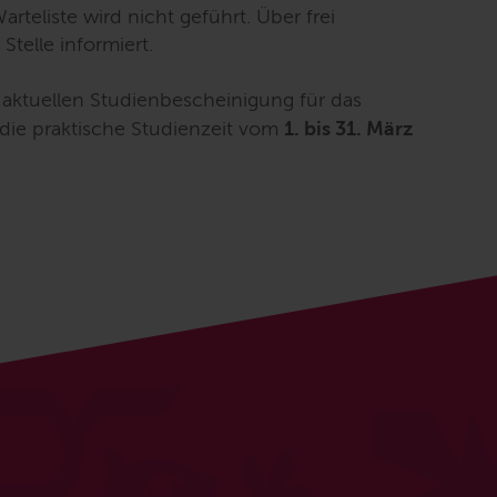
Warteliste wird nicht geführt. Über frei
Stelle informiert.
r aktuellen Studienbescheinigung für das
die praktische Studienzeit vom
1. bis 31.
März