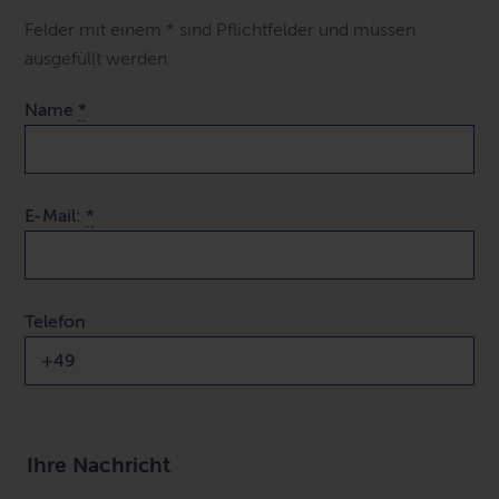
Felder mit einem * sind Pflichtfelder und müssen
ausgefüllt werden.
Name
*
E-Mail:
*
Telefon
Ihre Nachricht