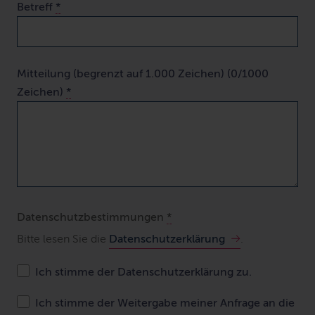
Betreff
*
Mitteilung (begrenzt auf 1.000 Zeichen) (
0/1000
Zeichen)
*
Datenschutzbestimmungen
*
Bitte lesen Sie die
Datenschutzerklärung
.
Ich stimme der Datenschutzerklärung zu.
Ich stimme der Weitergabe meiner Anfrage an die