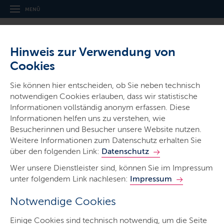
MENÜ
Hinweis zur Verwendung von
Cookies
Sie können hier entscheiden, ob Sie neben technisch
notwendigen Cookies erlauben, dass wir statistische
Informationen vollständig anonym erfassen. Diese
Gerichte & Justizbehörden
Informationen helfen uns zu verstehen, wie
Amtsgericht Schwarzenbek
Besucherinnen und Besucher unsere Website nutzen.
Weitere Informationen zum Datenschutz erhalten Sie
über den folgenden Link:
Datenschutz
Wer unsere Dienstleister sind, können Sie im Impressum
unter folgendem Link nachlesen:
Impressum
Notwendige Cookies
Start
Einige Cookies sind technisch notwendig, um die Seite