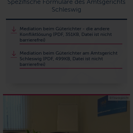
Spezifische Formulare des Amtsgerichts
Schleswig
Mediation beim Güterichter - die andere
Konfliktlösung (PDF, 351KB, Datei ist nicht
barrierefrei)
Mediation beim Güterichter am Amtsgericht
Schleswig (PDF, 499KB, Datei ist nicht
barrierefrei)
© Finanzgericht