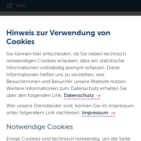
MENÜ
Hinweis zur Verwendung von
Cookies
Sie können hier entscheiden, ob Sie neben technisch
notwendigen Cookies erlauben, dass wir statistische
Informationen vollständig anonym erfassen. Diese
Gerichte & Justizbehörden
Informationen helfen uns zu verstehen, wie
Amtsgericht Schleswig
Besucherinnen und Besucher unsere Website nutzen.
Weitere Informationen zum Datenschutz erhalten Sie
über den folgenden Link:
Datenschutz
Wer unsere Dienstleister sind, können Sie im Impressum
unter folgendem Link nachlesen:
Impressum
Notwendige Cookies
Start
Einige Cookies sind technisch notwendig, um die Seite