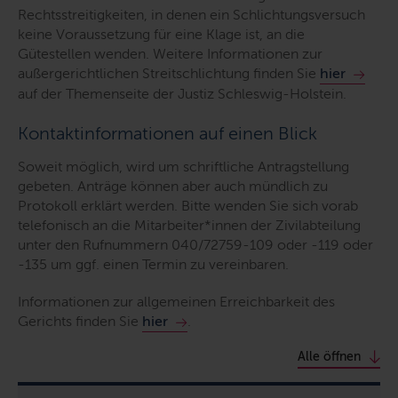
Rechtsstreitigkeiten, in denen ein Schlichtungsversuch
keine Voraussetzung für eine Klage ist, an die
Gütestellen wenden. Weitere Informationen zur
außergerichtlichen Streitschlichtung finden Sie
hier
auf der Themenseite der Justiz Schleswig-Holstein.
Kontaktinformationen auf einen Blick
Soweit möglich, wird um schriftliche Antragstellung
gebeten. Anträge können aber auch mündlich zu
Protokoll erklärt werden. Bitte wenden Sie sich vorab
telefonisch an die Mitarbeiter*innen der Zivilabteilung
unter den Rufnummern 040/72759-109 oder -119 oder
-135 um ggf. einen Termin zu vereinbaren.
Informationen zur allgemeinen Erreichbarkeit des
Gerichts finden Sie
hier
.
Alle öffnen