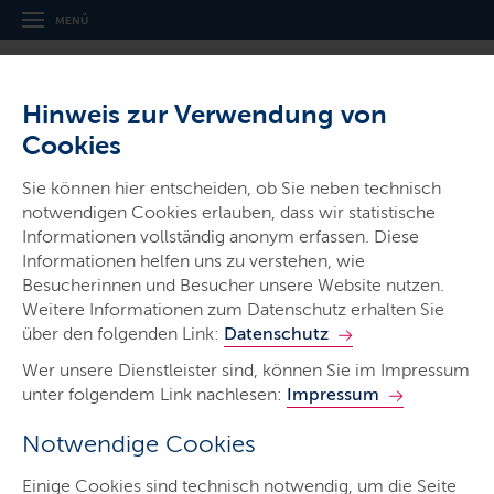
MENÜ
Hinweis zur Verwendung von
Cookies
Sie können hier entscheiden, ob Sie neben technisch
notwendigen Cookies erlauben, dass wir statistische
Informationen vollständig anonym erfassen. Diese
Gerichte & Justizbehörden
Informationen helfen uns zu verstehen, wie
Amtsgericht Reinbek
Besucherinnen und Besucher unsere Website nutzen.
Weitere Informationen zum Datenschutz erhalten Sie
über den folgenden Link:
Datenschutz
Wer unsere Dienstleister sind, können Sie im Impressum
unter folgendem Link nachlesen:
Impressum
Notwendige Cookies
Start
Einige Cookies sind technisch notwendig, um die Seite