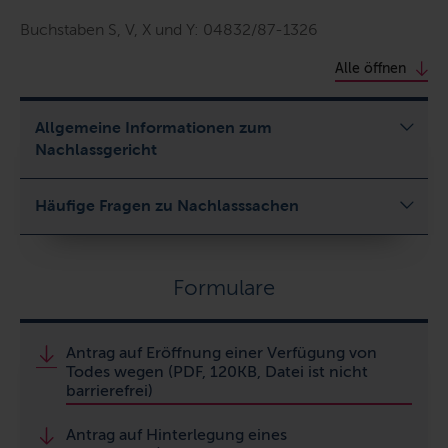
Buchstaben S, V, X und Y: 04832/87-1326
Alle öffnen
Allgemeine Informationen zum
Nachlassgericht
Häufige Fragen zu Nachlasssachen
Formulare
Antrag auf Eröffnung einer Verfügung von
Todes wegen (PDF, 120KB, Datei ist nicht
barrierefrei)
Antrag auf Hinterlegung eines