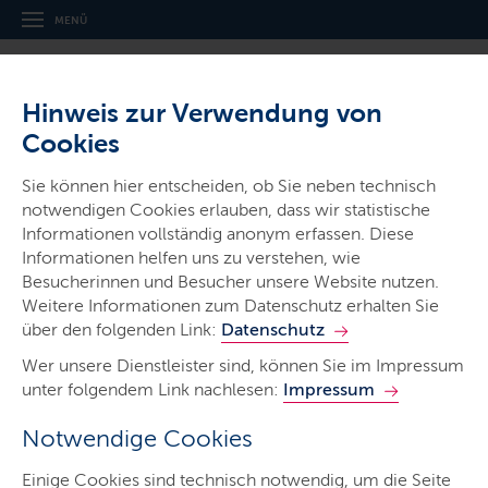
MENÜ
Hinweis zur Verwendung von
Cookies
Sie können hier entscheiden, ob Sie neben technisch
notwendigen Cookies erlauben, dass wir statistische
Informationen vollständig anonym erfassen. Diese
Gerichte & Justizbehörden
Informationen helfen uns zu verstehen, wie
Amtsgericht Meldorf
Besucherinnen und Besucher unsere Website nutzen.
Weitere Informationen zum Datenschutz erhalten Sie
über den folgenden Link:
Datenschutz
Wer unsere Dienstleister sind, können Sie im Impressum
unter folgendem Link nachlesen:
Impressum
Notwendige Cookies
Start
Einige Cookies sind technisch notwendig, um die Seite