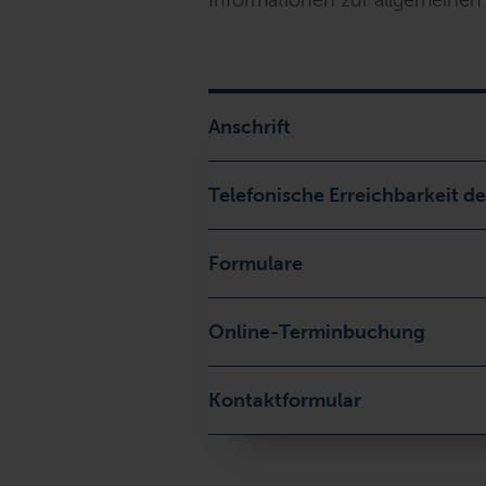
Informationen zur allgemeinen 
Anschrift
Telefonische Erreichbarkeit de
Formulare
Online-Terminbuchung
Kontaktformular