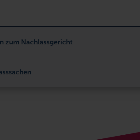
n zum Nachlassgericht
asssachen