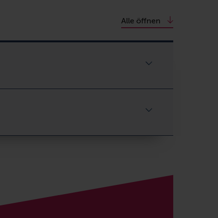
Alle öffnen