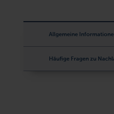
Allgemeine Informatione
Häufige Fragen zu Nachl