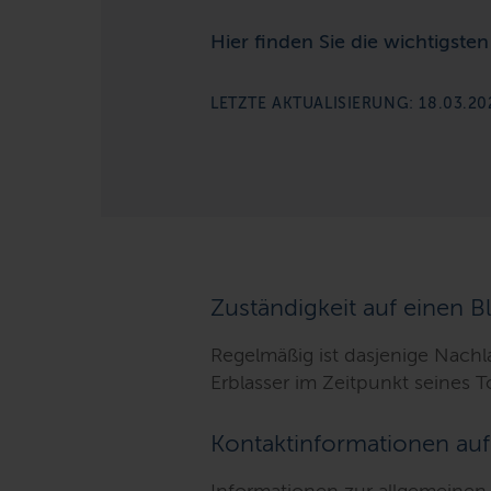
Hier finden Sie die wichtigst
LETZTE AKTUALISIERUNG: 18.03.20
Zuständigkeit auf einen Bl
Regelmäßig ist dasjenige Nachla
Erblasser im Zeitpunkt seines 
Kontaktinformationen auf