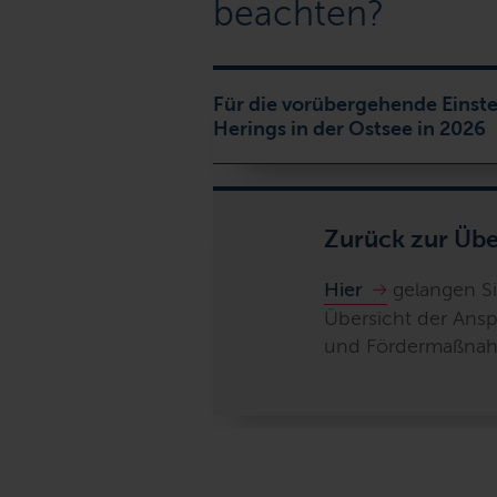
beachten?
Für die vorübergehende Einste
Herings in der Ostsee in 2026
Zurück zur Übe
Hier
gelangen Si
Übersicht der Ans
und Fördermaßna