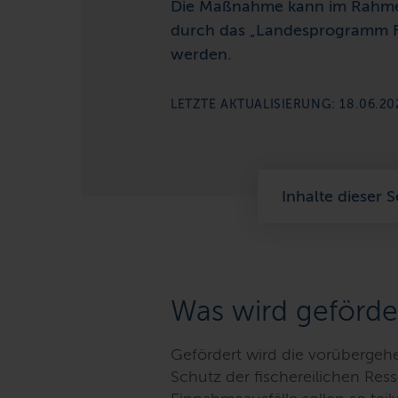
Die Maßnahme kann im Rahmen
durch das „Landesprogramm Fi
werden.
LETZTE AKTUALISIERUNG: 18.06.20
Inhalte dieser S
Was wird geförde
Gefördert wird die vorübergehe
Schutz der fischereilichen Res