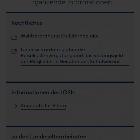
Ergänzende Informationen
Rechtliches
Wahlverordnung für Elternbeiräte
Landesverordnung über die
Reisekostenvergütung und das Sitzungsgeld
der Mitglieder in Beiräten des Schulwesens
Informationen des IQSH
Angebote für Eltern
zu den Landeselternbeiräten