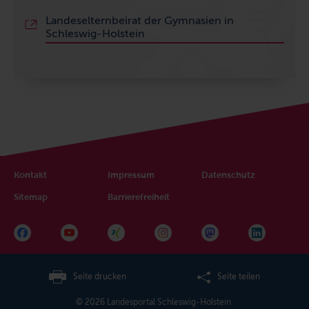
Landeselternbeirat der Gymnasien in
Schleswig-Holstein
Kontakt
Impressum
Datenschutz
Sitemap
Barrierefreiheit
Seite drucken
Seite teilen
© 2026 Landesportal Schleswig-Holstein