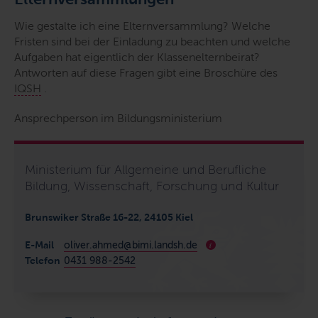
Wie gestalte ich eine Elternversammlung? Welche
Fristen sind bei der Einladung zu beachten und welche
Aufgaben hat eigentlich der Klassenelternbeirat?
Antworten auf diese Fragen gibt eine Broschüre des
IQSH
.
Ansprechperson im Bildungsministerium
Ministerium für Allgemeine und Berufliche
Bildung, Wissenschaft, Forschung und Kultur
Brunswiker Straße 16-22, 24105 Kiel
E-Mail
oliver.ahmed@bimi.landsh.de
i
Telefon
0431 988-2542