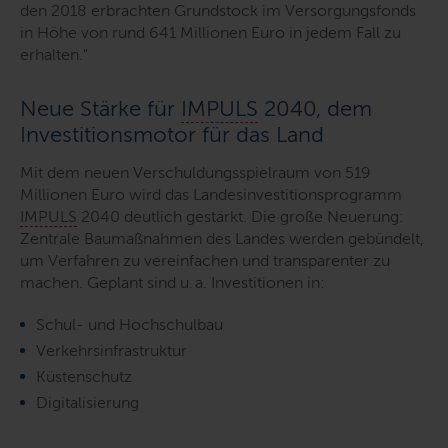
den 2018 erbrachten Grundstock im Versorgungsfonds
in Höhe von rund 641 Millionen Euro in jedem Fall zu
erhalten.
"
Neue Stärke für
IMPULS
2040, dem
Investitionsmotor für das Land
Mit dem neuen Verschuldungsspielraum von 519
Millionen Euro wird das Landesinvestitionsprogramm
IMPULS
2040 deutlich gestärkt. Die große Neuerung:
Zentrale Baumaßnahmen des Landes werden gebündelt,
um Verfahren zu vereinfachen und transparenter zu
machen. Geplant sind u. a. Investitionen in:
Schul- und Hochschulbau
Verkehrsinfrastruktur
Küstenschutz
Digitalisierung