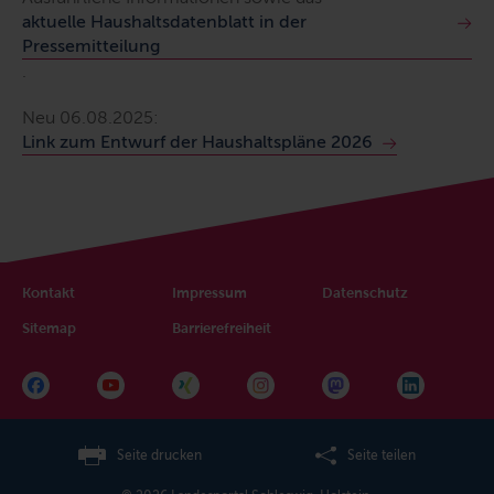
aktuelle Haushaltsdatenblatt in der
Pressemitteilung
.
Neu 06.08.2025:
Link zum Entwurf der Haushaltspläne 2026
Kontakt
Impressum
Datenschutz
Sitemap
Barrierefreiheit
Seite drucken
Seite teilen