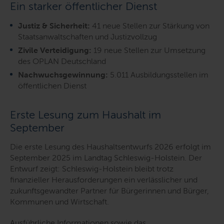
Ein starker öffentlicher Dienst
Justiz & Sicherheit:
41 neue Stellen zur Stärkung von
Staatsanwaltschaften und Justizvollzug
Zivile Verteidigung:
19 neue Stellen zur Umsetzung
des OPLAN Deutschland
Nachwuchsgewinnung:
5.011 Ausbildungsstellen im
öffentlichen Dienst
Erste Lesung zum Haushalt im
September
Die erste Lesung des Haushaltsentwurfs 2026 erfolgt im
September 2025 im Landtag Schleswig-Holstein. Der
Entwurf zeigt: Schleswig-Holstein bleibt trotz
finanzieller Herausforderungen ein verlässlicher und
zukunftsgewandter Partner für Bürgerinnen und Bürger,
Kommunen und Wirtschaft.
Ausführliche Informationen sowie das