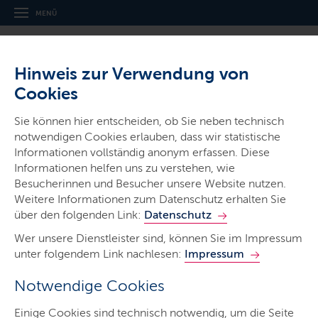
MENÜ
Hinweis zur Verwendung von
Cookies
Sie können hier entscheiden, ob Sie neben technisch
notwendigen Cookies erlauben, dass wir statistische
Informationen vollständig anonym erfassen. Diese
Ministerien & Behörden
Informationen helfen uns zu verstehen, wie
Finanzministerium
Besucherinnen und Besucher unsere Website nutzen.
Weitere Informationen zum Datenschutz erhalten Sie
über den folgenden Link:
Datenschutz
Wer unsere Dienstleister sind, können Sie im Impressum
unter folgendem Link nachlesen:
Impressum
Notwendige Cookies
Start
Einige Cookies sind technisch notwendig, um die Seite