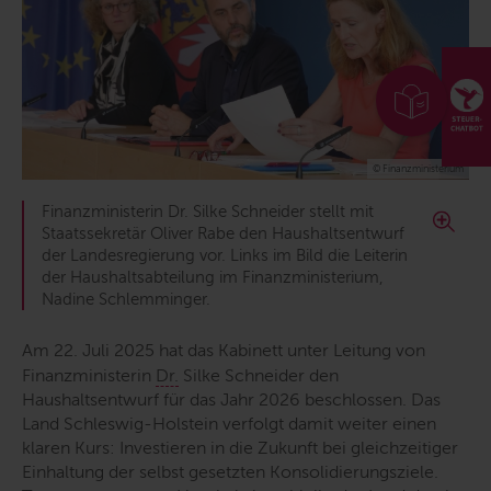
© Finanzministerium
Finanzministerin Dr. Silke Schneider stellt mit
Staatssekretär Oliver Rabe den Haushaltsentwurf
der Landesregierung vor. Links im Bild die Leiterin
der Haushaltsabteilung im Finanzministerium,
Nadine Schlemminger.
Am 22. Juli 2025 hat das Kabinett unter Leitung von
Finanzministerin
Dr.
Silke Schneider den
Haushaltsentwurf für das Jahr 2026 beschlossen. Das
Land Schleswig-Holstein verfolgt damit weiter einen
klaren Kurs: Investieren in die Zukunft bei gleichzeitiger
Einhaltung der selbst gesetzten Konsolidierungsziele.