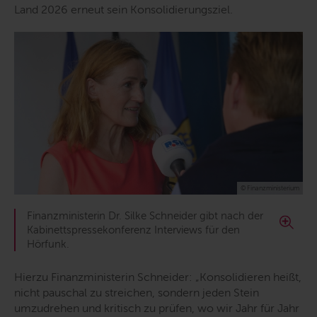
Land 2026 erneut sein Konsolidierungsziel.
© Finanzministerium
Finanzministerin Dr. Silke Schneider gibt nach der
Kabinettspressekonferenz Interviews für den
Hörfunk.
Hierzu Finanzministerin Schneider: „
Konsolidieren heißt,
nicht pauschal zu streichen, sondern jeden Stein
umzudrehen und kritisch zu prüfen, wo wir Jahr für Jahr