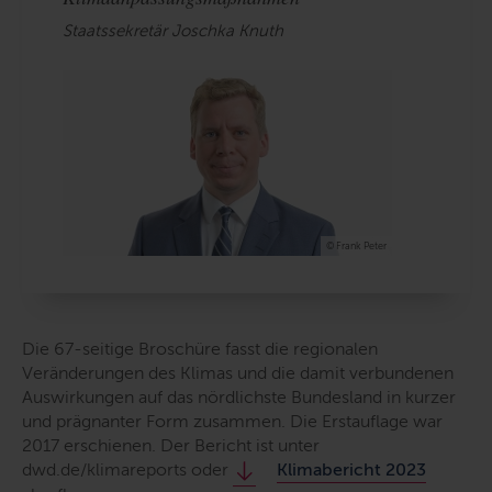
Staatssekretär Joschka Knuth
© Frank Peter
Die 67-seitige Broschüre fasst die regionalen
Veränderungen des Klimas und die damit verbundenen
Auswirkungen auf das nördlichste Bundesland in kurzer
und prägnanter Form zusammen. Die Erstauflage war
2017 erschienen. Der Bericht ist unter
dwd.de/klimareports oder
Klimabericht 2023