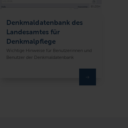
© LDSH
Denkmaldatenbank des
Landesamtes für
Denkmalpflege
Wichtige Hinweise für Benutzerinnen und
Benutzer der Denkmaldatenbank