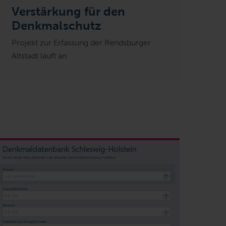
Verstärkung für den
Denkmalschutz
Projekt zur Erfassung der Rendsburger
Altstadt läuft an