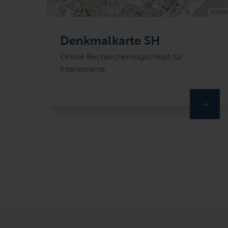
© LDSH
Denkmalkarte SH
Online Recherchemöglichkeit für
Interessierte