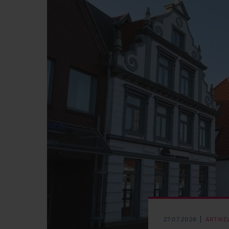
27.07.2026
ARTIKE