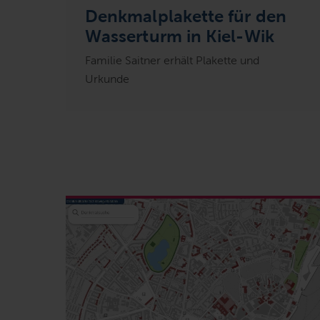
Denkmalplakette für den
Wasserturm in Kiel-Wik
Familie Saitner erhält Plakette und
Urkunde