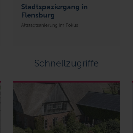
Stadtspaziergang in
Flensburg
Altstadtsanierung im Fokus
Schnellzugriffe