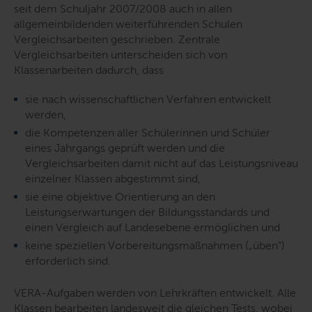
seit dem Schuljahr 2007/2008 auch in allen
allgemeinbildenden weiterführenden Schulen
Vergleichsarbeiten geschrieben. Zentrale
Vergleichsarbeiten unterscheiden sich von
Klassenarbeiten dadurch, dass
sie nach wissenschaftlichen Verfahren entwickelt
werden,
die Kompetenzen aller Schülerinnen und Schüler
eines Jahrgangs geprüft werden und die
Vergleichsarbeiten damit nicht auf das Leistungsniveau
einzelner Klassen abgestimmt sind,
sie eine objektive Orientierung an den
Leistungserwartungen der Bildungsstandards und
einen Vergleich auf Landesebene ermöglichen und
keine speziellen Vorbereitungsmaßnahmen („üben“)
erforderlich sind.
VERA-Aufgaben werden von Lehrkräften entwickelt. Alle
Klassen bearbeiten landesweit die gleichen Tests, wobei