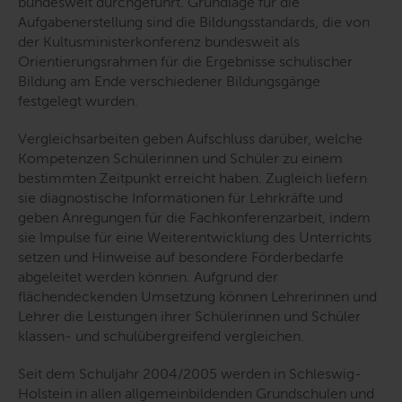
bundesweit durchgeführt. Grundlage für die
Aufgabenerstellung sind die Bildungsstandards, die von
der Kultusministerkonferenz bundesweit als
Orientierungsrahmen für die Ergebnisse schulischer
Bildung am Ende verschiedener Bildungsgänge
festgelegt wurden.
Vergleichsarbeiten geben Aufschluss darüber, welche
Kompetenzen Schülerinnen und Schüler zu einem
bestimmten Zeitpunkt erreicht haben. Zugleich liefern
sie diagnostische Informationen für Lehrkräfte und
geben Anregungen für die Fachkonferenzarbeit, indem
sie Impulse für eine Weiterentwicklung des Unterrichts
setzen und Hinweise auf besondere Förderbedarfe
abgeleitet werden können. Aufgrund der
flächendeckenden Umsetzung können Lehrerinnen und
Lehrer die Leistungen ihrer Schülerinnen und Schüler
klassen- und schulübergreifend vergleichen.
Seit dem Schuljahr 2004/2005 werden in Schleswig-
Holstein in allen allgemeinbildenden Grundschulen und