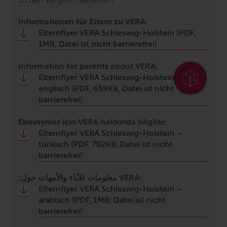
Informationen für Eltern zu VERA:
Elternflyer VERA Schleswig-Holstein (PDF,
1MB, Datei ist nicht barrierefrei)
Information for parents about VERA:
Elternflyer VERA Schleswig-Holstein –
englisch (PDF, 659KB, Datei ist nicht
barrierefrei)
Ebeveynler için VERA hakkında bilgiler:
Elternflyer VERA Schleswig-Holstein –
türkisch (PDF, 702KB, Datei ist nicht
barrierefrei)
:معلومات للآباء والأمهات حول VERA:
Elternflyer VERA Schleswig-Holstein –
arabisch (PDF, 1MB, Datei ist nicht
barrierefrei)