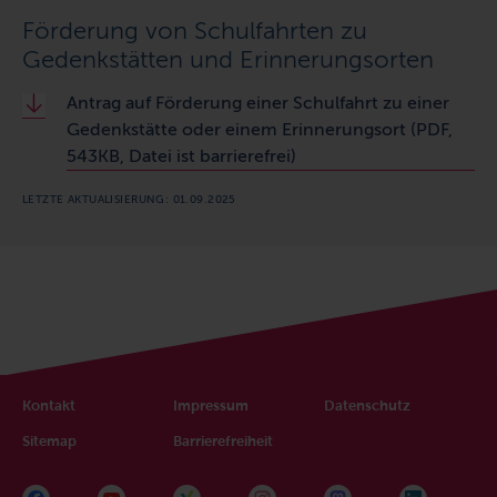
Förderung von Schulfahrten zu
Gedenkstätten und Erinnerungsorten
Antrag auf Förderung einer Schulfahrt zu einer
Gedenkstätte oder einem Erinnerungsort (PDF,
543KB, Datei ist barrierefrei)
LETZTE AKTUALISIERUNG: 01.09.2025
Kontakt
Impressum
Datenschutz
Sitemap
Barrierefreiheit