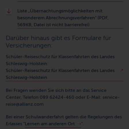
Liste „Übernachtungsmöglichkeiten mit
besonderem Abrechnungsverfahren" (PDF,
569KB, Datei ist nicht barrierefrei)
Darüber hinaus gibt es Formulare für
Versicherungen:
Schüler-Reiseschutz für Klassenfahrten des Landes
Schleswig-Holstein:
Schüler-Reiseschutz für Klassenfahrten des Landes
Schleswig-Holstein
Bei Fragen wenden Sie sich bitte an das Service
Center, Telefon 089 62424-460 oder
E-Mail
: service-
reise@allianz.com
Bei einer Schulwanderfahrt gelten die Regelungen des
Erlasses "
Lernen am anderen Ort
".