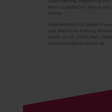
Qualifizierung, Begleitung und 
einen zusätzlichen Weg in den 
Stenke.
Verantwortlich für diesen Press
und Berufliche Bildung, Wissen
Straße 16-22, 24105 Kiel | Tel
pressestelle@bimi.landsh.de